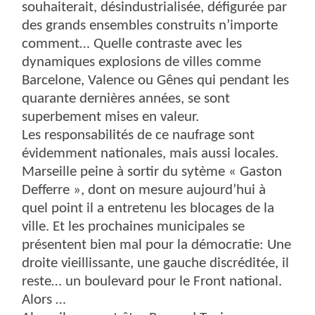
souhaiterait, désindustrialisée, défigurée par
des grands ensembles construits n’importe
comment… Quelle contraste avec les
dynamiques explosions de villes comme
Barcelone, Valence ou Gênes qui pendant les
quarante dernières années, se sont
superbement mises en valeur.
Les responsabilités de ce naufrage sont
évidemment nationales, mais aussi locales.
Marseille peine à sortir du sytème « Gaston
Defferre », dont on mesure aujourd’hui à
quel point il a entretenu les blocages de la
ville. Et les prochaines municipales se
présentent bien mal pour la démocratie: Une
droite vieillissante, une gauche discréditée, il
reste… un boulevard pour le Front national.
Alors …