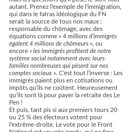
autant. Prenez l’exemple de l’immigration,
qui dans le fatras idéologique du FN
serait la source de tous nos maux ;
responsable du chômage, avec des
équations comme «
4 millions d’immigrés
égalent 4 millions de chômeurs
», ou
encore
« les immigrés profitent de notre
système social notamment avec leurs
familles nombreuses qui pèsent sur nos
comptes sociaux
». C’est tout l’inverse : Les
immigrés paient plus en cotisations ou
impôts qu’ils ne coûtent. Heureusement
qu’ils sont là pour payer la retraite des Le
Pen !
Et puis, tant pis si aux premiers tours 20
ou 25 % des électeurs votent pour
l’extrême-droite. Le vote pour le Front