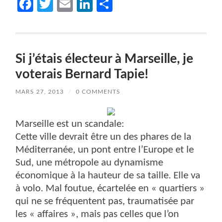
Facebook
Twitter
Email
LinkedIn
Partager
Si j’étais électeur à Marseille, je
voterais Bernard Tapie!
MARS 27, 2013
/
0 COMMENTS
Marseille est un scandale:
Cette ville devrait être un des phares de la
Méditerranée, un pont entre l’Europe et le
Sud, une métropole au dynamisme
économique à la hauteur de sa taille. Elle va
à volo. Mal foutue, écartelée en « quartiers »
qui ne se fréquentent pas, traumatisée par
les « affaires », mais pas celles que l’on