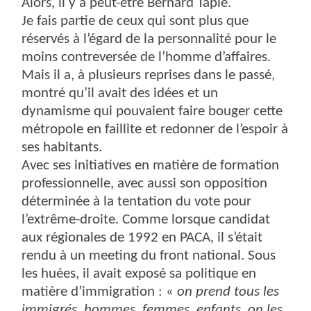
Alors, il y a peut-être Bernard Tapie.
Je fais partie de ceux qui sont plus que
réservés à l’égard de la personnalité pour le
moins contreversée de l’homme d’affaires.
Mais il a, à plusieurs reprises dans le passé,
montré qu’il avait des idées et un
dynamisme qui pouvaient faire bouger cette
métropole en faillite et redonner de l’espoir à
ses habitants.
Avec ses initiatives en matière de formation
professionnelle, avec aussi son opposition
déterminée à la tentation du vote pour
l’extrême-droite. Comme lorsque candidat
aux régionales de 1992 en PACA, il s’était
rendu à un meeting du front national. Sous
les huées, il avait exposé sa politique en
matière d’immigration : «
on prend tous les
immigrés, hommes, femmes, enfants, on les