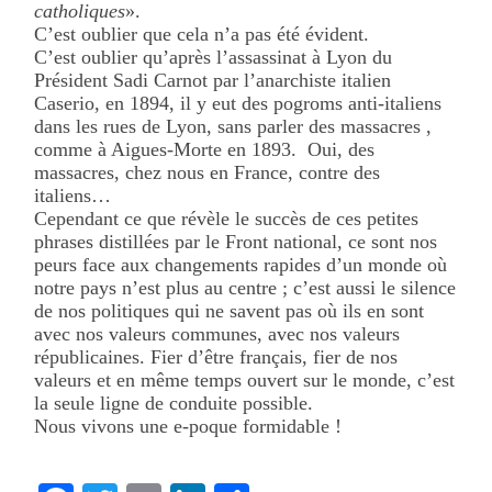
catholiques
».
C’est oublier que cela n’a pas été évident.
C’est oublier qu’après l’assassinat à Lyon du
Président Sadi Carnot par l’anarchiste italien
Caserio, en 1894, il y eut des pogroms anti-italiens
dans les rues de Lyon, sans parler des massacres ,
comme à Aigues-Morte en 1893. Oui, des
massacres, chez nous en France, contre des
italiens…
Cependant ce que révèle le succès de ces petites
phrases distillées par le Front national, ce sont nos
peurs face aux changements rapides d’un monde où
notre pays n’est plus au centre ; c’est aussi le silence
de nos politiques qui ne savent pas où ils en sont
avec nos valeurs communes, avec nos valeurs
républicaines. Fier d’être français, fier de nos
valeurs et en même temps ouvert sur le monde, c’est
la seule ligne de conduite possible.
Nous vivons une e-poque formidable !