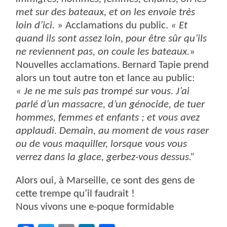
met sur des bateaux, et on les envoie très
loin d’ici.
» Acclamations du public.
« Et
quand ils sont assez loin, pour être sûr qu’ils
ne reviennent pas, on coule les bateaux.
»
Nouvelles acclamations. Bernard Tapie prend
alors un tout autre ton et lance au public:
« Je ne me suis pas trompé sur vous. J’ai
parlé d’un massacre, d’un génocide, de tuer
hommes, femmes et enfants ; et vous avez
applaudi. Demain, au moment de vous raser
ou de vous maquiller, lorsque vous vous
verrez dans la glace, gerbez-vous dessus.”
Alors oui, à Marseille, ce sont des gens de
cette trempe qu’il faudrait !
Nous vivons une e-poque formidable