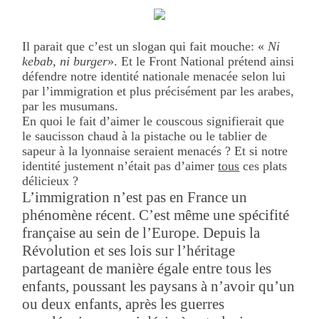
Il parait que c’est un slogan qui fait mouche: «
Ni
kebab, ni burger
». Et le Front National prétend ainsi
défendre notre identité nationale menacée selon lui
par l’immigration et plus précisément par les arabes,
par les musumans.
En quoi le fait d’aimer le couscous signifierait que
le saucisson chaud à la pistache ou le tablier de
sapeur à la lyonnaise seraient menacés ? Et si notre
identité justement n’était pas d’aimer
tous
ces plats
délicieux ?
L’immigration n’est pas en France un
phénomène récent. C’est même une spécifité
française au sein de l’Europe. Depuis la
Révolution et ses lois sur l’héritage
partageant de manière égale entre tous les
enfants, poussant les paysans à n’avoir qu’un
ou deux enfants, après les guerres