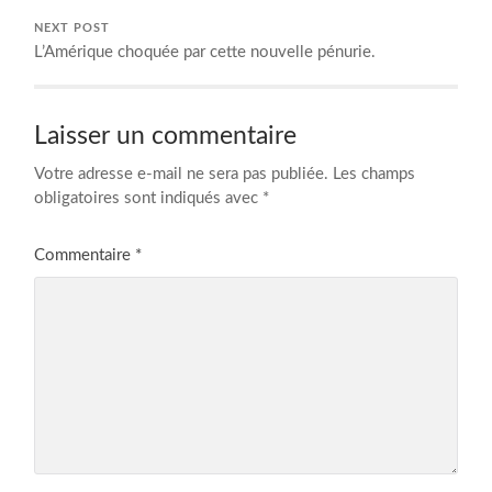
NEXT POST
L’Amérique choquée par cette nouvelle pénurie.
Laisser un commentaire
Votre adresse e-mail ne sera pas publiée.
Les champs
obligatoires sont indiqués avec
*
Commentaire
*