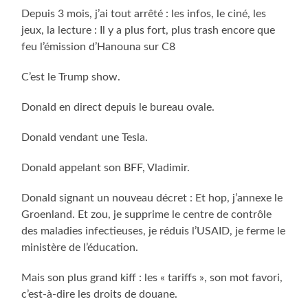
Depuis 3 mois, j’ai tout arrêté : les infos, le ciné, les
jeux, la lecture : Il y a plus fort, plus trash encore que
feu l’émission d’Hanouna sur C8
C’est le Trump show.
Donald en direct depuis le bureau ovale.
Donald vendant une Tesla.
Donald appelant son BFF, Vladimir.
Donald signant un nouveau décret : Et hop, j’annexe le
Groenland. Et zou, je supprime le centre de contrôle
des maladies infectieuses, je réduis l’USAID, je ferme le
ministère de l’éducation.
Mais son plus grand kiff : les « tariffs », son mot favori,
c’est-à-dire les droits de douane.