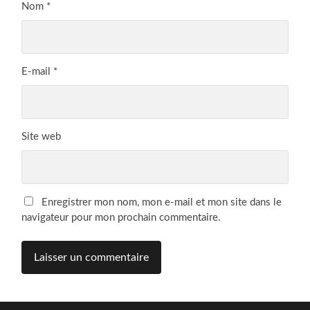
Nom
*
E-mail
*
Site web
Enregistrer mon nom, mon e-mail et mon site dans le
navigateur pour mon prochain commentaire.