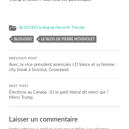
BLOGODO le blog de Pierre M. Thivolet
BLOGODO
LE BLOG DE PIERRE M.THIVOLET
PREVIOUS POST
Avec, le vice-président américain J.D Vance et sa femme :
city break à Sisimiut, Groenland.
NEXT POST
Élections au Canada : Et le parti libéral dit merci qui ?
Merci Trump.
Laisser un commentaire