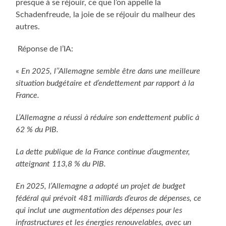
presque à se réjouir, ce que l’on appelle la
Schadenfreude, la joie de se réjouir du malheur des
autres.
Réponse de l’IA:
«
En 2025, l’’Allemagne semble être dans une meilleure
situation budgétaire et d’endettement par rapport à la
France.
L’Allemagne a réussi à réduire son endettement public à
62 % du PIB.
La dette publique de la France continue d’augmenter,
atteignant 113,8 % du PIB.
En 2025, l’Allemagne a adopté un projet de budget
fédéral qui prévoit 481 milliards d’euros de dépenses, ce
qui inclut une augmentation des dépenses pour les
infrastructures et les énergies renouvelables, avec un