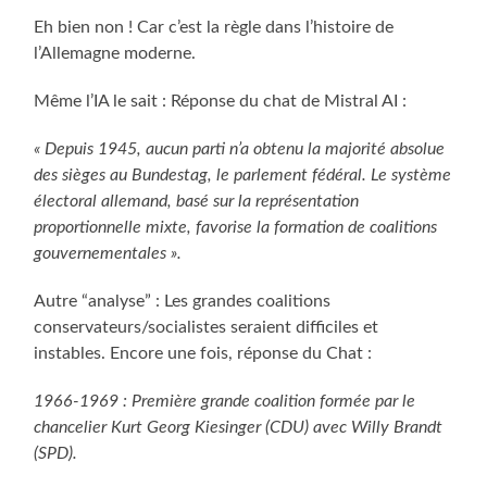
Eh bien non ! Car c’est la règle dans l’histoire de
l’Allemagne moderne.
Même l’IA le sait : Réponse du chat de Mistral AI :
« Depuis 1945, aucun parti n’a obtenu la majorité absolue
des sièges au Bundestag, le parlement fédéral. Le système
électoral allemand, basé sur la représentation
proportionnelle mixte, favorise la formation de coalitions
gouvernementales ».
Autre “analyse” : Les grandes coalitions
conservateurs/socialistes seraient difficiles et
instables. Encore une fois, réponse du Chat :
1966-1969 : Première grande coalition formée par le
chancelier Kurt Georg Kiesinger (CDU) avec Willy Brandt
(SPD).