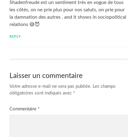
Shadenfreude est un sentiment très en vogue de tous
les côtés, on ne prie plus pour nos saluts, on prie pour
la damnation des autres , and it shows in sociopolitical
relations 😅😈
REPLY
Laisser un commentaire
Votre adresse e-mail ne sera pas publiée.
Les champs
obligatoires sont indiqués avec
*
Commentaire
*