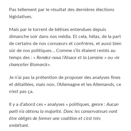
Pas tellement par le résultat des dernières élections
législatives.
Mais par le torrent de bêtises entendues depuis
dimanche soir dans nos média. Et cela, hélas, de la part
de certains de nos consœurs et confrères, et aussi bien
sûr de nos politiques… Comme s’ils étaient restés au
temps des : «
Rendez-nous l’Alsace et la Lorraine
» ou «
le
chancelier Bismarck
».
Je n’ai pas la prétention de proposer des analyses fines
et détaillées, mais non, l’Allemagne et les Allemands, ce
n’est pas ça.
Il y a d’abord ces « analyses » politiques, genre :
Aucun
parti n’a obtenu la majorité. Donc les conservateurs vont
être obligés de former une coalition et c’est très
embêtant.