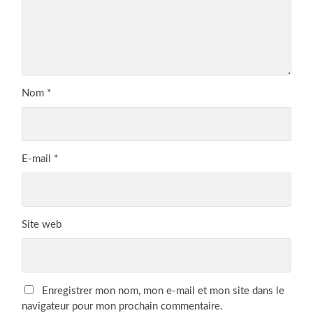
Nom
*
E-mail
*
Site web
Enregistrer mon nom, mon e-mail et mon site dans le
navigateur pour mon prochain commentaire.