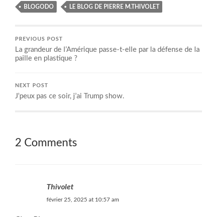
BLOGODO
LE BLOG DE PIERRE M.THIVOLET
PREVIOUS POST
La grandeur de l’Amérique passe-t-elle par la défense de la
paille en plastique ?
NEXT POST
J’peux pas ce soir, j’ai Trump show.
2 Comments
Thivolet
février 25, 2025 at 10:57 am