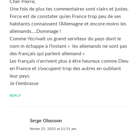
Cher Pierre,
Une fois de plus tes commentaires sont clairs et justes.
Force est de constater qu’en France trop peu de ses
habitants connaissent l’Allemagne et encore moins les
allemands….Dommage !
Comme l’écrivait un grand serviteur du pays dont le
nom m échappe à l’instant « les allemands ne sont pas
des français qui parlent allemand «
Les français n’arrivent plus à être heureux comme Dieu
en France et s’oocupent trop des autres en oubliant
leur pays.
Je t’embrasse
REPLY
Serge Olausson
février 25, 2025 at 11:51 am