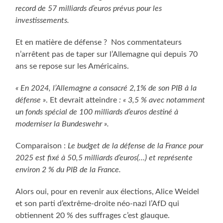
record de 57 milliards d’euros prévus pour les
investissements.
Et en matière de défense ? Nos commentateurs
n’arrêtent pas de taper sur l’Allemagne qui depuis 70
ans se repose sur les Américains.
« En 2024, l’Allemagne a consacré 2,1% de son PIB à la
défense »
. Et devrait atteindre
: « 3,5 % avec notamment
un fonds spécial de 100 milliards d’euros destiné à
moderniser la Bundeswehr ».
Comparaison :
Le budget de la défense de la France pour
2025 est fixé à 50,5 milliards d’euros(…) et représente
environ 2 % du PIB de la France.
Alors oui, pour en revenir aux élections, Alice Weidel
et son parti d’extrême-droite néo-nazi l’AfD qui
obtiennent 20 % des suffrages c’est glauque.