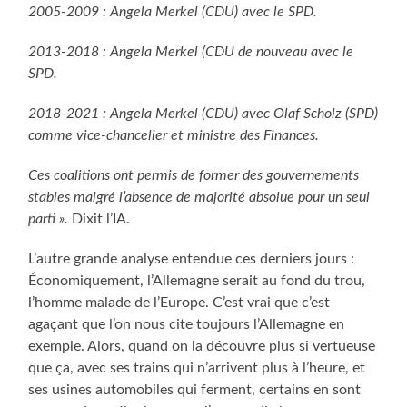
2005-2009 : Angela Merkel (CDU) avec le SPD.
2013-2018 : Angela Merkel (CDU de nouveau avec le
SPD.
2018-2021 : Angela Merkel (CDU) avec Olaf Scholz (SPD)
comme vice-chancelier et ministre des Finances.
Ces coalitions ont permis de former des gouvernements
stables malgré l’absence de majorité absolue pour un seul
parti ».
Dixit l’IA.
L’autre grande analyse entendue ces derniers jours :
Économiquement, l’Allemagne serait au fond du trou,
l’homme malade de l’Europe. C’est vrai que c’est
agaçant que l’on nous cite toujours l’Allemagne en
exemple. Alors, quand on la découvre plus si vertueuse
que ça, avec ses trains qui n’arrivent plus à l’heure, et
ses usines automobiles qui ferment, certains en sont