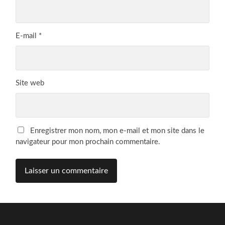
E-mail
*
Site web
Enregistrer mon nom, mon e-mail et mon site dans le
navigateur pour mon prochain commentaire.