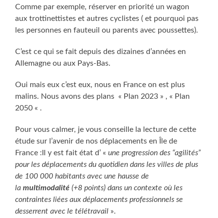
Comme par exemple, réserver en priorité un wagon
aux trottinettistes et autres cyclistes ( et pourquoi pas
les personnes en fauteuil ou parents avec poussettes).
C’est ce qui se fait depuis des dizaines d’années en
Allemagne ou aux Pays-Bas.
Oui mais eux c’est eux, nous en France on est plus
malins. Nous avons des plans « Plan 2023 » , « Plan
2050 « .
Pour vous calmer, je vous conseille la lecture de cette
étude sur l’avenir de nos déplacements en Île de
France :Il y est fait état d’ «
une progression des “agilités”
pour les déplacements du quotidien dans les villes de plus
de 100 000 habitants avec une hausse de
la
multimodalité
(+8 points) dans un contexte où les
contraintes liées aux déplacements professionnels se
desserrent avec le télétravail
».