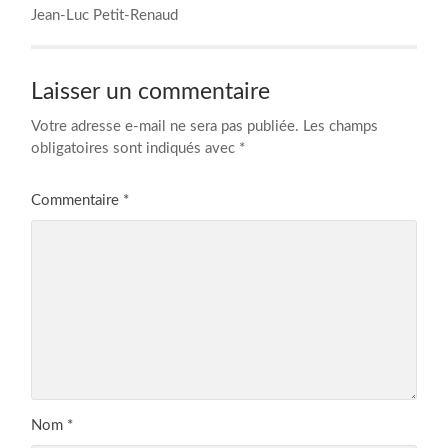
Jean-Luc Petit-Renaud
Laisser un commentaire
Votre adresse e-mail ne sera pas publiée.
Les champs
obligatoires sont indiqués avec
*
Commentaire
*
Nom
*