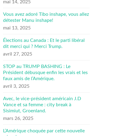
mai 14, 2025
Vous avez adoré Tibo inshape, vous allez
détester Manu inshape!
mai 13, 2025
Élections au Canada : Et le parti libéral
dit merci qui ? Merci Trump.
avril 27, 2025
STOP au TRUMP BASHING : Le
Président débusque enfin les vrais et les
faux amis de l’Amérique.
avril 3, 2025
Avec, le vice-président américain J.D
Vance et sa femme : city break à
Sisimiut, Groenland.
mars 26, 2025
L’Amérique choquée par cette nouvelle