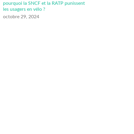
pourquoi la SNCF et la RATP punissent
les usagers en vélo ?
octobre 29, 2024