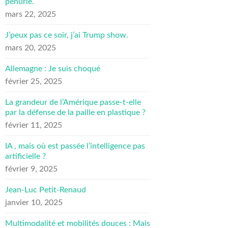
pénurie.
mars 22, 2025
J’peux pas ce soir, j’ai Trump show.
mars 20, 2025
Allemagne : Je suis choqué
février 25, 2025
La grandeur de l’Amérique passe-t-elle
par la défense de la paille en plastique ?
février 11, 2025
IA , mais où est passée l’intelligence pas
artificielle ?
février 9, 2025
Jean-Luc Petit-Renaud
janvier 10, 2025
Multimodalité et mobilités douces : Mais