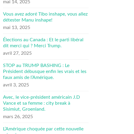
mai 14, 2025
Vous avez adoré Tibo inshape, vous allez
détester Manu inshape!
mai 13, 2025
Élections au Canada : Et le parti libéral
dit merci qui ? Merci Trump.
avril 27, 2025
STOP au TRUMP BASHING : Le
Président débusque enfin les vrais et les
faux amis de l’Amérique.
avril 3, 2025
Avec, le vice-président américain J.D
Vance et sa femme : city break à
Sisimiut, Groenland.
mars 26, 2025
L’Amérique choquée par cette nouvelle