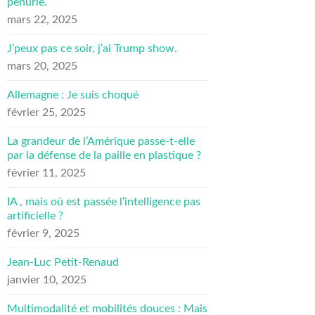
pénurie.
mars 22, 2025
J’peux pas ce soir, j’ai Trump show.
mars 20, 2025
Allemagne : Je suis choqué
février 25, 2025
La grandeur de l’Amérique passe-t-elle
par la défense de la paille en plastique ?
février 11, 2025
IA , mais où est passée l’intelligence pas
artificielle ?
février 9, 2025
Jean-Luc Petit-Renaud
janvier 10, 2025
Multimodalité et mobilités douces : Mais