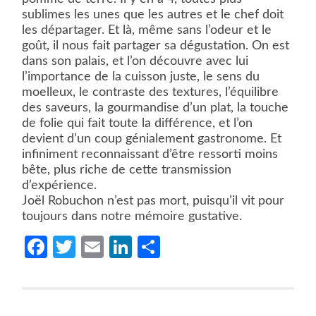
sublimes les unes que les autres et le chef doit
les départager. Et là, même sans l’odeur et le
goût, il nous fait partager sa dégustation. On est
dans son palais, et l’on découvre avec lui
l’importance de la cuisson juste, le sens du
moelleux, le contraste des textures, l’équilibre
des saveurs, la gourmandise d’un plat, la touche
de folie qui fait toute la différence, et l’on
devient d’un coup génialement gastronome. Et
infiniment reconnaissant d’être ressorti moins
bête, plus riche de cette transmission
d’expérience.
Joël Robuchon n’est pas mort, puisqu’il vit pour
toujours dans notre mémoire gustative.
Facebook
Twitter
Email
LinkedIn
Partager