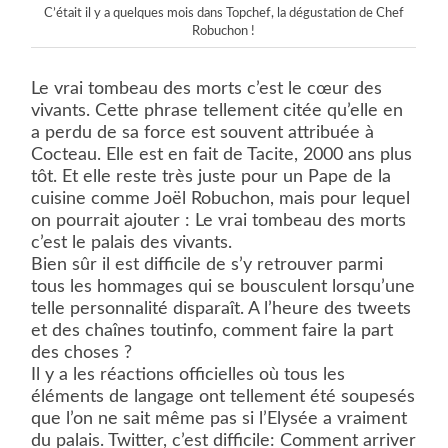
C’était il y a quelques mois dans Topchef, la dégustation de Chef
Robuchon !
Le vrai tombeau des morts c’est le cœur des
vivants. Cette phrase tellement citée qu’elle en
a perdu de sa force est souvent attribuée à
Cocteau. Elle est en fait de Tacite, 2000 ans plus
tôt. Et elle reste très juste pour un Pape de la
cuisine comme Joël Robuchon, mais pour lequel
on pourrait ajouter : Le vrai tombeau des morts
c’est le palais des vivants.
Bien sûr il est difficile de s’y retrouver parmi
tous les hommages qui se bousculent lorsqu’une
telle personnalité disparaît. A l’heure des tweets
et des chaînes toutinfo, comment faire la part
des choses ?
Il y a les réactions officielles où tous les
éléments de langage ont tellement été soupesés
que l’on ne sait même pas si l’Elysée a vraiment
du palais. Twitter, c’est difficile: Comment arriver