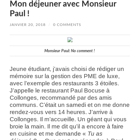
Mon déjeuner avec Monsieur
Paul !
JANVIER 20, 2018
/
0 COMMENTS
Monsieur Paul: No comment !
Jeune étudiant, j’avais choisi de rédiger un
mémoire sur la gestion des PME de luxe,
avec l’exemple des restaurants 3 étoiles.
J’appelle le restaurant Paul Bocuse à
Collonges, recommandé par des amis
communs. C’était un samedi et on me donne
rendez-vous vers 14 heures. J’arrive à
Collonges. Il m’accueille. Un géant qui vous
broie la main. Il me dit qu’il a encore à faire
en cuisine et me demande «
Tu as