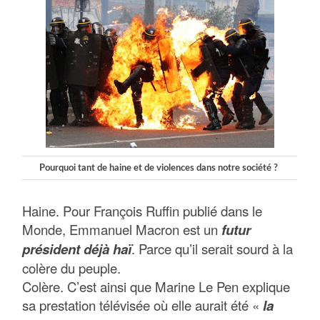
Pourquoi tant de haine et de violences dans notre société ?
Haine. Pour François Ruffin publié dans le
Monde, Emmanuel Macron est un
futur
président déjà haï
. Parce qu’il serait sourd à la
colère du peuple.
Colère. C’est ainsi que Marine Le Pen explique
sa prestation télévisée où elle aurait été «
la