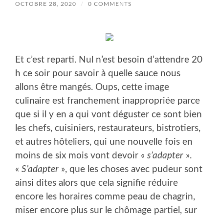
OCTOBRE 28, 2020
/
0 COMMENTS
Et c’est reparti. Nul n’est besoin d’attendre 20
h ce soir pour savoir à quelle sauce nous
allons être mangés. Oups, cette image
culinaire est franchement inappropriée parce
que si il y en a qui vont déguster ce sont bien
les chefs, cuisiniers, restaurateurs, bistrotiers,
et autres hôteliers, qui une nouvelle fois en
moins de six mois vont devoir «
s’adapter
».
«
S’adapter
», que les choses avec pudeur sont
ainsi dites alors que cela signifie réduire
encore les horaires comme peau de chagrin,
miser encore plus sur le chômage partiel, sur