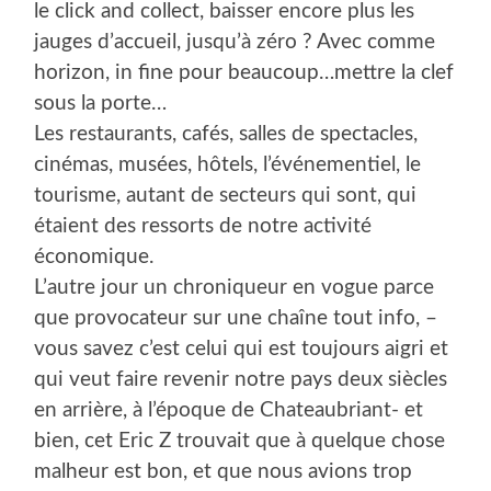
le click and collect, baisser encore plus les
jauges d’accueil, jusqu’à zéro ? Avec comme
horizon, in fine pour beaucoup…mettre la clef
sous la porte…
Les restaurants, cafés, salles de spectacles,
cinémas, musées, hôtels, l’événementiel, le
tourisme, autant de secteurs qui sont, qui
étaient des ressorts de notre activité
économique.
L’autre jour un chroniqueur en vogue parce
que provocateur sur une chaîne tout info, –
vous savez c’est celui qui est toujours aigri et
qui veut faire revenir notre pays deux siècles
en arrière, à l’époque de Chateaubriant- et
bien, cet Eric Z trouvait que à quelque chose
malheur est bon, et que nous avions trop