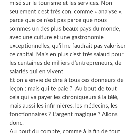
misé sur le tourisme et les services. Non
seulement c’est très con, comme « analyse »,
parce que ce n’est pas parce que nous
sommes un des plus beaux pays du monde,
avec une culture et une gastronomie
exceptionnelles, qu’il ne faudrait pas valoriser
ce capital. Mais en plus c’est très salaud pour
les centaines de milliers d’entrepreneurs, de
salariés qui en vivent.
Et on a envie de dire à tous ces donneurs de
leçon : mais qui te paie ? Au bout de tout
cela qui va payer les chroniqueurs à la télé,
mais aussi les infirmières, les médecins, les
fonctionnaires ? L’argent magique ? Allons
donc.
Au bout du compte, comme à la fin de tout