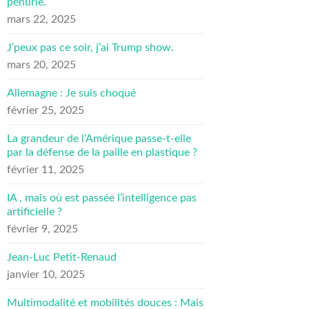
pénurie.
mars 22, 2025
J’peux pas ce soir, j’ai Trump show.
mars 20, 2025
Allemagne : Je suis choqué
février 25, 2025
La grandeur de l’Amérique passe-t-elle
par la défense de la paille en plastique ?
février 11, 2025
IA , mais où est passée l’intelligence pas
artificielle ?
février 9, 2025
Jean-Luc Petit-Renaud
janvier 10, 2025
Multimodalité et mobilités douces : Mais