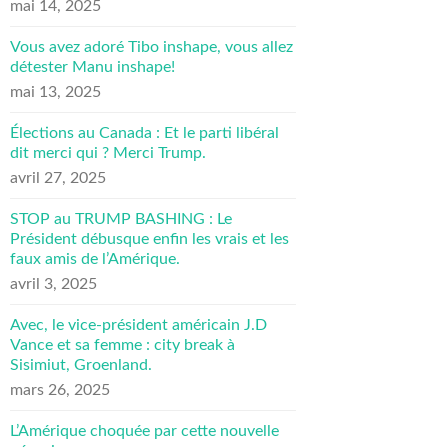
mai 14, 2025
Vous avez adoré Tibo inshape, vous allez
détester Manu inshape!
mai 13, 2025
Élections au Canada : Et le parti libéral
dit merci qui ? Merci Trump.
avril 27, 2025
STOP au TRUMP BASHING : Le
Président débusque enfin les vrais et les
faux amis de l’Amérique.
avril 3, 2025
Avec, le vice-président américain J.D
Vance et sa femme : city break à
Sisimiut, Groenland.
mars 26, 2025
L’Amérique choquée par cette nouvelle