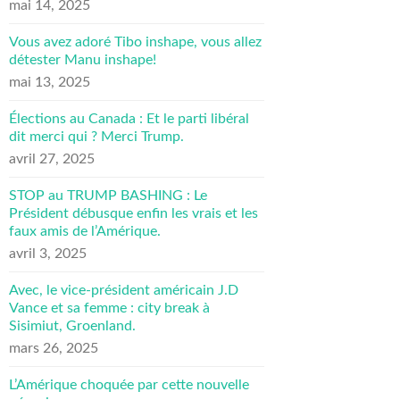
mai 14, 2025
Vous avez adoré Tibo inshape, vous allez
détester Manu inshape!
mai 13, 2025
Élections au Canada : Et le parti libéral
dit merci qui ? Merci Trump.
avril 27, 2025
STOP au TRUMP BASHING : Le
Président débusque enfin les vrais et les
faux amis de l’Amérique.
avril 3, 2025
Avec, le vice-président américain J.D
Vance et sa femme : city break à
Sisimiut, Groenland.
mars 26, 2025
L’Amérique choquée par cette nouvelle