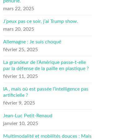
pénurie.
mars 22, 2025
J’peux pas ce soir, j’ai Trump show.
mars 20, 2025
Allemagne : Je suis choqué
février 25, 2025
La grandeur de l’Amérique passe-t-elle
par la défense de la paille en plastique ?
février 11, 2025
IA , mais où est passée l’intelligence pas
artificielle ?
février 9, 2025
Jean-Luc Petit-Renaud
janvier 10, 2025
Multimodalité et mobilités douces : Mais