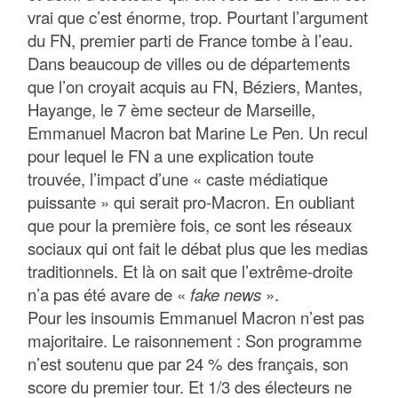
vrai que c’est énorme, trop. Pourtant l’argument
du FN, premier parti de France tombe à l’eau.
Dans beaucoup de villes ou de départements
que l’on croyait acquis au FN, Béziers, Mantes,
Hayange, le 7 ème secteur de Marseille,
Emmanuel Macron bat Marine Le Pen. Un recul
pour lequel le FN a une explication toute
trouvée, l’impact d’une « caste médiatique
puissante » qui serait pro-Macron. En oubliant
que pour la première fois, ce sont les réseaux
sociaux qui ont fait le débat plus que les medias
traditionnels. Et là on sait que l’extrême-droite
n’a pas été avare de «
fake news
».
Pour les insoumis Emmanuel Macron n’est pas
majoritaire. Le raisonnement : Son programme
n’est soutenu que par 24 % des français, son
score du premier tour. Et 1/3 des électeurs ne