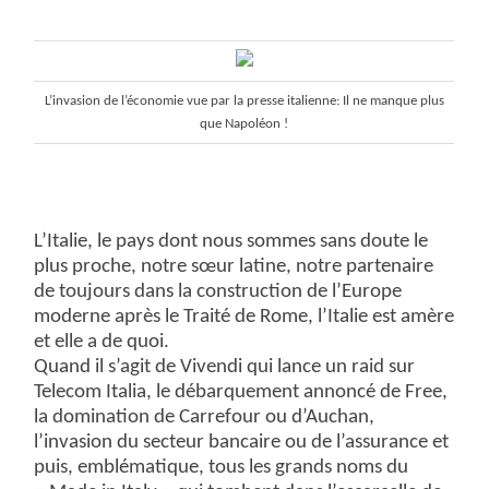
L’invasion de l’économie vue par la presse italienne: Il ne manque plus
que Napoléon !
L’Italie, le pays dont nous sommes sans doute le
plus proche, notre sœur latine, notre partenaire
de toujours dans la construction de l’Europe
moderne après le Traité de Rome, l’Italie est amère
et elle a de quoi.
Quand il s’agit de Vivendi qui lance un raid sur
Telecom Italia, le débarquement annoncé de Free,
la domination de Carrefour ou d’Auchan,
l’invasion du secteur bancaire ou de l’assurance et
puis, emblématique, tous les grands noms du