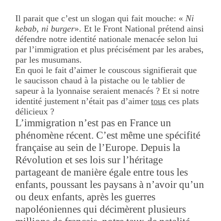
Il parait que c’est un slogan qui fait mouche: «
Ni
kebab, ni burger
». Et le Front National prétend ainsi
défendre notre identité nationale menacée selon lui
par l’immigration et plus précisément par les arabes,
par les musumans.
En quoi le fait d’aimer le couscous signifierait que
le saucisson chaud à la pistache ou le tablier de
sapeur à la lyonnaise seraient menacés ? Et si notre
identité justement n’était pas d’aimer
tous
ces plats
délicieux ?
L’immigration n’est pas en France un
phénomène récent. C’est même une spécifité
française au sein de l’Europe. Depuis la
Révolution et ses lois sur l’héritage
partageant de manière égale entre tous les
enfants, poussant les paysans à n’avoir qu’un
ou deux enfants, après les guerres
napoléoniennes qui décimèrent plusieurs