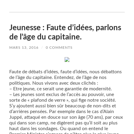
Jeunesse : Faute d’idées, parlons
de l’âge du capitaine.
MARS 13, 2016
/
0 COMMENTS
Faute de débats d’idées, faute d’idées, nous débattons
de l’âge du capitaine. Entendez, de l’âge de nos
politiques. Nous vivons avec deux clichés :
– Etre jeune, ce serait une garantie de modernité.
– Les jeunes sont exclus de l’accès au pouvoir, une
sorte de « plafond de verre », qui fige notre société.
S’y ajoutent aussi bien sûr beaucoup de non-dits et
d’arrières pensées. Par exemple dans le cas d’Alain
Juppé, attaqué en douce sur son âge (70 ans), par ceux
qui dans son camp, ne digèrent pas qu’il soit au plus
haut dans les sondages. Ou quand on entend le