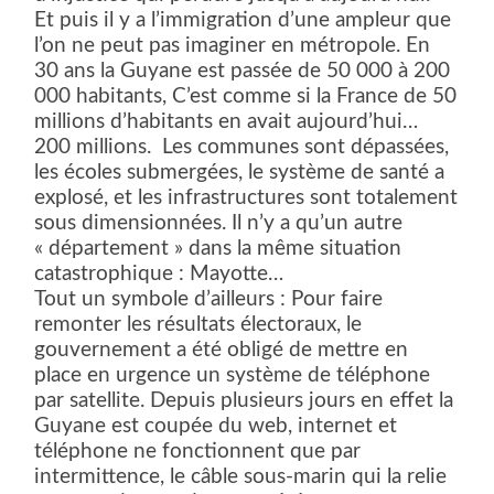
Et puis il y a l’immigration d’une ampleur que
l’on ne peut pas imaginer en métropole. En
30 ans la Guyane est passée de 50 000 à 200
000 habitants, C’est comme si la France de 50
millions d’habitants en avait aujourd’hui…
200 millions.
Les communes sont dépassées,
les écoles submergées, le système de santé a
explosé, et les infrastructures sont totalement
sous dimensionnées. Il n’y a qu’un autre
« département » dans la même situation
catastrophique : Mayotte…
Tout un symbole d’ailleurs : Pour faire
remonter les résultats électoraux, le
gouvernement a été obligé de mettre en
place en urgence un système de téléphone
par satellite. Depuis plusieurs jours en effet la
Guyane est coupée du web, internet et
téléphone ne fonctionnent que par
intermittence, le câble sous-marin qui la relie