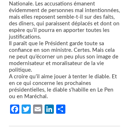
Nationale. Les accusations émanent
évidemment de personnes mal intentionnées,
mais elles reposent semble-t-il sur des faits,
des dîners, qui paraissent déplacés et dont on
espère qu’il pourra en apporter toutes les
justifications.
Il paraît que le Président garde toute sa
confiance en son ministre. Certes. Mais cela
ne peut qu’écorner un peu plus son image de
modernisateur et moralisateur de la vie
politique.
A croire qu’il aime jouer à tenter le diable. Et
en ce qui concerne les prochaines
présidentielles, le diable s’habille en Le Pen
ou en Maréchal.
Facebook
Twitter
Email
LinkedIn
Partager