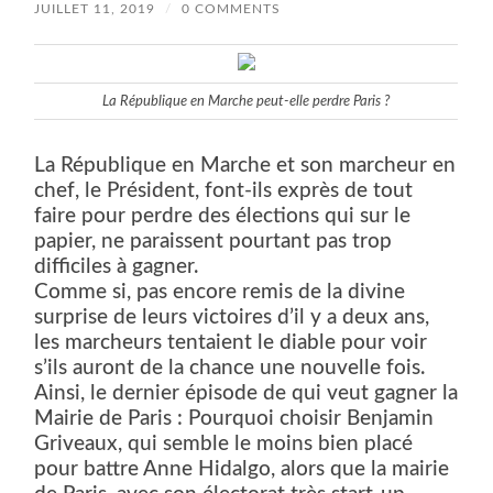
JUILLET 11, 2019
/
0 COMMENTS
La République en Marche peut-elle perdre Paris ?
La République en Marche et son marcheur en
chef, le Président, font-ils exprès de tout
faire pour perdre des élections qui sur le
papier, ne paraissent pourtant pas trop
difficiles à gagner.
Comme si, pas encore remis de la divine
surprise de leurs victoires d’il y a deux ans,
les marcheurs tentaient le diable pour voir
s’ils auront de la chance une nouvelle fois.
Ainsi, le dernier épisode de qui veut gagner la
Mairie de Paris : Pourquoi choisir Benjamin
Griveaux, qui semble le moins bien placé
pour battre Anne Hidalgo, alors que la mairie