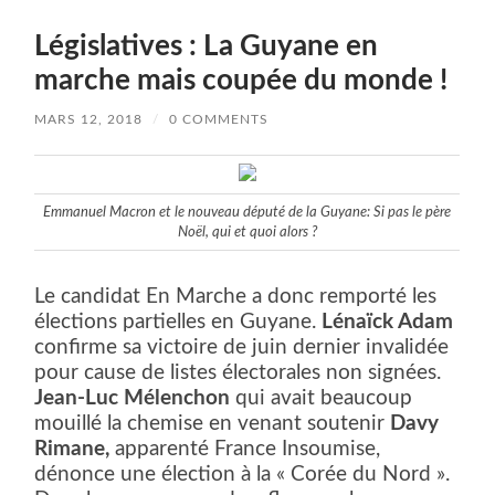
Législatives : La Guyane en
marche mais coupée du monde !
MARS 12, 2018
/
0 COMMENTS
Emmanuel Macron et le nouveau député de la Guyane: Si pas le père
Noël, qui et quoi alors ?
Le candidat En Marche a donc remporté les
élections partielles en Guyane.
Lénaïck Adam
confirme sa victoire de juin dernier invalidée
pour cause de listes électorales non signées.
Jean-Luc Mélenchon
qui avait beaucoup
mouillé la chemise en venant soutenir
Davy
Rimane,
apparenté France Insoumise,
dénonce une élection à la « Corée du Nord ».