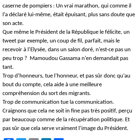
caserne de pompiers : Un vrai marathon, qui comme il
l’a déclaré lui-même, était épuisant, plus sans doute que
son acte.
Que même le Président de la République le félicite, un
tweet par exemple, un coup de fil, parfait, mais le
recevoir à l’Elysée, dans un salon doré, n’est-ce pas un
peu trop ? Mamoudou Gassama n’en demandait pas
tant.
Trop d’honneurs, tue l’honneur, et pas sûr donc qu’au
bout du compte, cela aide à une meilleure
compréhension du sort des migrants.
Trop de communication tue la communication.
Craignons que cela ne soit in fine pas très positif, perçu
par beaucoup comme de la récupération politique. Et
pas sûr que cela serve vraiment l’image du Président.