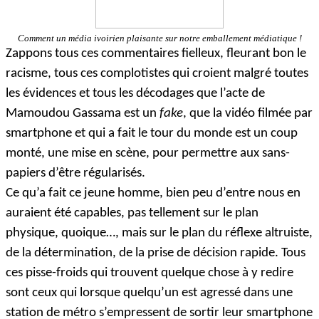
Comment un média ivoirien plaisante sur notre emballement médiatique !
Zappons tous ces commentaires fielleux, fleurant bon le
racisme, tous ces complotistes qui croient malgré toutes
les évidences et tous les décodages que l’acte de
Mamoudou Gassama est un
fake
, que la vidéo filmée par
smartphone et qui a fait le tour du monde est un coup
monté, une mise en scène, pour permettre aux sans-
papiers d’être régularisés.
Ce qu’a fait ce jeune homme, bien peu d’entre nous en
auraient été capables, pas tellement sur le plan
physique, quoique…, mais sur le plan du réflexe altruiste,
de la détermination, de la prise de décision rapide. Tous
ces pisse-froids qui trouvent quelque chose à y redire
sont ceux qui lorsque quelqu’un est agressé dans une
station de métro s’empressent de sortir leur smartphone