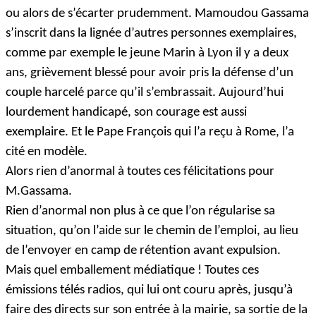
ou alors de s’écarter prudemment. Mamoudou Gassama
s’inscrit dans la lignée d’autres personnes exemplaires,
comme par exemple le jeune Marin à Lyon il y a deux
ans, grièvement blessé pour avoir pris la défense d’un
couple harcelé parce qu’il s’embrassait. Aujourd’hui
lourdement handicapé, son courage est aussi
exemplaire. Et le Pape François qui l’a reçu à Rome, l’a
cité en modèle.
Alors rien d’anormal à toutes ces félicitations pour
M.Gassama.
Rien d’anormal non plus à ce que l’on régularise sa
situation, qu’on l’aide sur le chemin de l’emploi, au lieu
de l’envoyer en camp de rétention avant expulsion.
Mais quel emballement médiatique ! Toutes ces
émissions télés radios, qui lui ont couru après, jusqu’à
faire des directs sur son entrée à la mairie, sa sortie de la