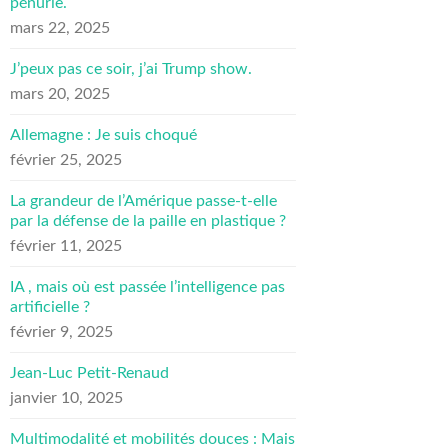
pénurie.
mars 22, 2025
J’peux pas ce soir, j’ai Trump show.
mars 20, 2025
Allemagne : Je suis choqué
février 25, 2025
La grandeur de l’Amérique passe-t-elle
par la défense de la paille en plastique ?
février 11, 2025
IA , mais où est passée l’intelligence pas
artificielle ?
février 9, 2025
Jean-Luc Petit-Renaud
janvier 10, 2025
Multimodalité et mobilités douces : Mais