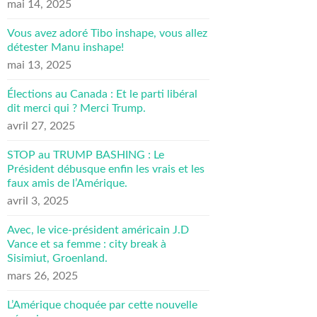
mai 14, 2025
Vous avez adoré Tibo inshape, vous allez
détester Manu inshape!
mai 13, 2025
Élections au Canada : Et le parti libéral
dit merci qui ? Merci Trump.
avril 27, 2025
STOP au TRUMP BASHING : Le
Président débusque enfin les vrais et les
faux amis de l’Amérique.
avril 3, 2025
Avec, le vice-président américain J.D
Vance et sa femme : city break à
Sisimiut, Groenland.
mars 26, 2025
L’Amérique choquée par cette nouvelle