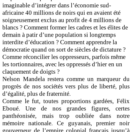
imaginable d’intégrer dans l’économie sud-
africaine 40 millions de noirs qui en avaient été
soigneusement exclus au profit de 4 millions de
blancs ? Comment former les cadres et les élites de
demain à patir d’une population si longtemps
interdite d’éducation ? Comment apprendre la
démocratie quand on sort de siècles de dictature ?
Comme réconcilier les oppresseurs, parfois même
les tortionnaires, avec les oppressés d’hier en un
claquement de doigts ?
Nelson Mandela restera comme un marqueur du
progrès de nos sociétés vers plus de liberté, plus
d’égalité, plus de fraternité.
Comme le fut, toutes proportions gardées, Félix
Eboué. Une de nos grandes figures, certes
panthéonisée, mais trop oubliée dans notre
mémoire nationale. Ce guyanais, premier noir
gouverneur de l’empire colonial français jusqu’à