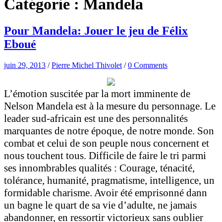
Catégorie :
Mandela
Pour Mandela: Jouer le jeu de Félix
Eboué
juin 29, 2013
/
Pierre Michel Thivolet
/
0 Comments
L’émotion suscitée par la mort imminente de
Nelson Mandela est à la mesure du personnage. Le
leader sud-africain est une des personnalités
marquantes de notre époque, de notre monde. Son
combat et celui de son peuple nous concernent et
nous touchent tous. Difficile de faire le tri parmi
ses innombrables qualités : Courage, ténacité,
tolérance, humanité, pragmatisme, intelligence, un
formidable charisme. Avoir été emprisonné dann
un bagne le quart de sa vie d’adulte, ne jamais
abandonner, en ressortir victorieux sans oublier