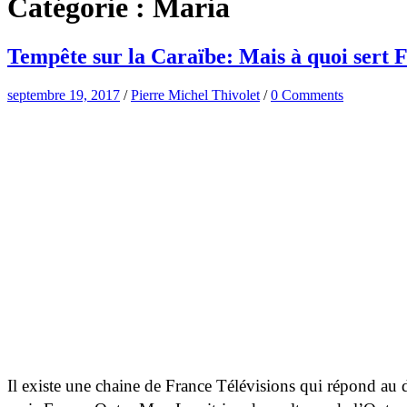
Catégorie :
Maria
Tempête sur la Caraïbe: Mais à quoi sert 
septembre 19, 2017
/
Pierre Michel Thivolet
/
0 Comments
Il existe une chaine de France Télévisions qui répond au 