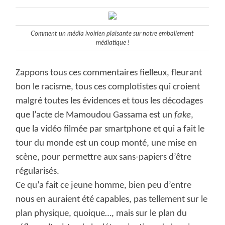
Comment un média ivoirien plaisante sur notre emballement
médiatique !
Zappons tous ces commentaires fielleux, fleurant
bon le racisme, tous ces complotistes qui croient
malgré toutes les évidences et tous les décodages
que l’acte de Mamoudou Gassama est un
fake
,
que la vidéo filmée par smartphone et qui a fait le
tour du monde est un coup monté, une mise en
scène, pour permettre aux sans-papiers d’être
régularisés.
Ce qu’a fait ce jeune homme, bien peu d’entre
nous en auraient été capables, pas tellement sur le
plan physique, quoique…, mais sur le plan du