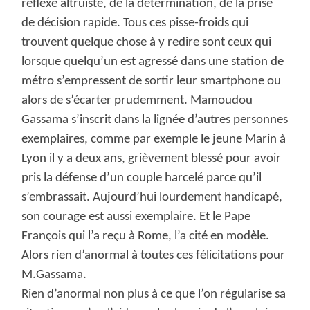
réflexe altruiste, de la détermination, de la prise
de décision rapide. Tous ces pisse-froids qui
trouvent quelque chose à y redire sont ceux qui
lorsque quelqu’un est agressé dans une station de
métro s’empressent de sortir leur smartphone ou
alors de s’écarter prudemment. Mamoudou
Gassama s’inscrit dans la lignée d’autres personnes
exemplaires, comme par exemple le jeune Marin à
Lyon il y a deux ans, grièvement blessé pour avoir
pris la défense d’un couple harcelé parce qu’il
s’embrassait. Aujourd’hui lourdement handicapé,
son courage est aussi exemplaire. Et le Pape
François qui l’a reçu à Rome, l’a cité en modèle.
Alors rien d’anormal à toutes ces félicitations pour
M.Gassama.
Rien d’anormal non plus à ce que l’on régularise sa