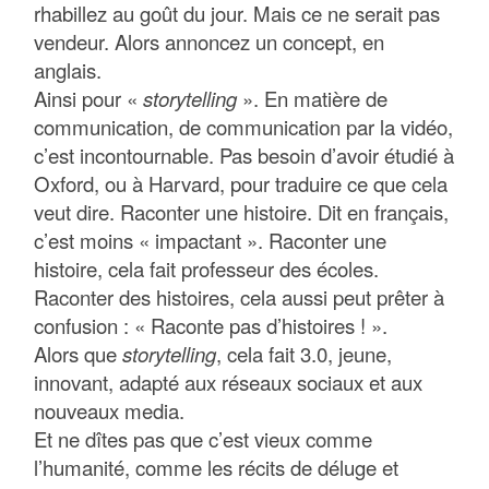
rhabillez au goût du jour. Mais ce ne serait pas
vendeur. Alors annoncez un concept, en
anglais.
Ainsi pour «
storytelling
». En matière de
communication, de communication par la vidéo,
c’est incontournable. Pas besoin d’avoir étudié à
Oxford, ou à Harvard, pour traduire ce que cela
veut dire. Raconter une histoire. Dit en français,
c’est moins « impactant ». Raconter une
histoire, cela fait professeur des écoles.
Raconter des histoires, cela aussi peut prêter à
confusion : « Raconte pas d’histoires ! ».
Alors que
storytelling
, cela fait 3.0, jeune,
innovant, adapté aux réseaux sociaux et aux
nouveaux media.
Et ne dîtes pas que c’est vieux comme
l’humanité, comme les récits de déluge et