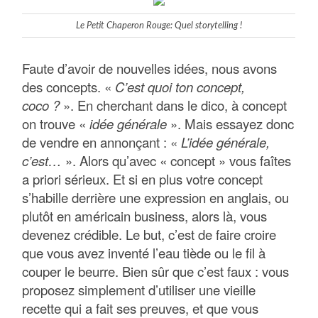
Le Petit Chaperon Rouge: Quel storytelling !
Faute d’avoir de nouvelles idées, nous avons
des concepts. «
C’est quoi ton concept,
coco ?
». En cherchant dans le dico, à concept
on trouve «
idée générale
». Mais essayez donc
de vendre en annonçant : «
L’idée générale,
c’est…
». Alors qu’avec « concept » vous faîtes
a priori sérieux. Et si en plus votre concept
s’habille derrière une expression en anglais, ou
plutôt en américain business, alors là, vous
devenez crédible. Le but, c’est de faire croire
que vous avez inventé l’eau tiède ou le fil à
couper le beurre. Bien sûr que c’est faux : vous
proposez simplement d’utiliser une vieille
recette qui a fait ses preuves, et que vous