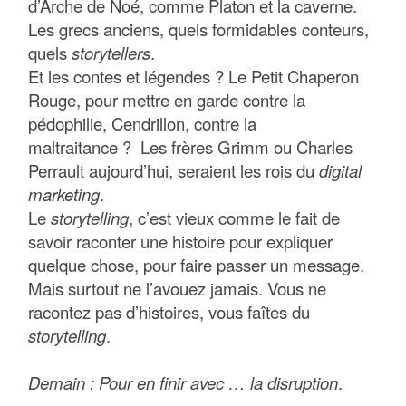
d’Arche de Noé, comme Platon et la caverne.
Les grecs anciens, quels formidables conteurs,
quels
storytellers
.
Et les contes et légendes ? Le Petit Chaperon
Rouge, pour mettre en garde contre la
pédophilie, Cendrillon, contre la
maltraitance ? Les frères Grimm ou Charles
Perrault aujourd’hui, seraient les rois du
digital
marketing
.
Le
storytelling
, c’est vieux comme le fait de
savoir raconter une histoire pour expliquer
quelque chose, pour faire passer un message.
Mais surtout ne l’avouez jamais. Vous ne
racontez pas d’histoires, vous faîtes du
storytelling
.
Demain : Pour en finir avec … la disruption
.