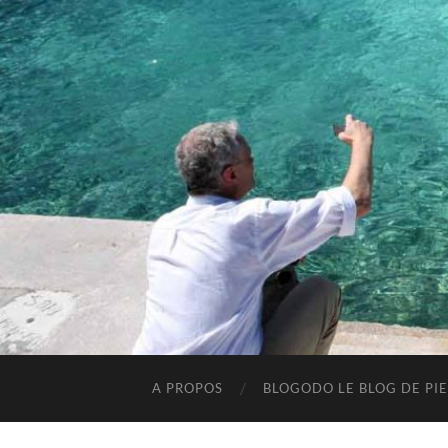
A PROPOS
BLOGODO LE BLOG DE PIE