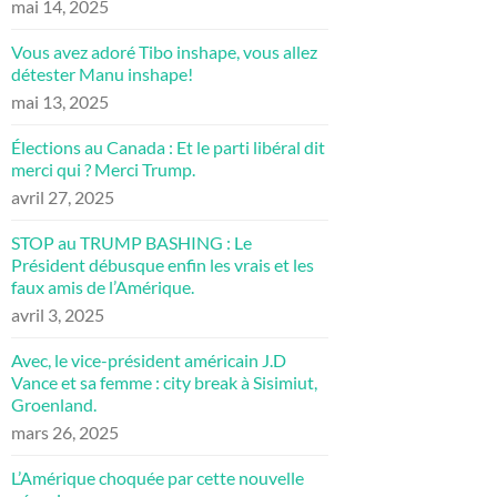
mai 14, 2025
Vous avez adoré Tibo inshape, vous allez
détester Manu inshape!
mai 13, 2025
Élections au Canada : Et le parti libéral dit
merci qui ? Merci Trump.
avril 27, 2025
STOP au TRUMP BASHING : Le
Président débusque enfin les vrais et les
faux amis de l’Amérique.
avril 3, 2025
Avec, le vice-président américain J.D
Vance et sa femme : city break à Sisimiut,
Groenland.
mars 26, 2025
L’Amérique choquée par cette nouvelle