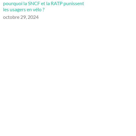
pourquoi la SNCF et la RATP punissent
les usagers en vélo ?
octobre 29, 2024