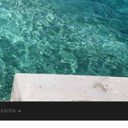
EDITOS