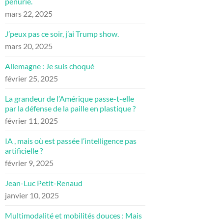
pénurie.
mars 22, 2025
J’peux pas ce soir, j’ai Trump show.
mars 20, 2025
Allemagne : Je suis choqué
février 25, 2025
La grandeur de l’Amérique passe-t-elle
par la défense de la paille en plastique ?
février 11, 2025
IA , mais où est passée l’intelligence pas
artificielle ?
février 9, 2025
Jean-Luc Petit-Renaud
janvier 10, 2025
Multimodalité et mobilités douces : Mais