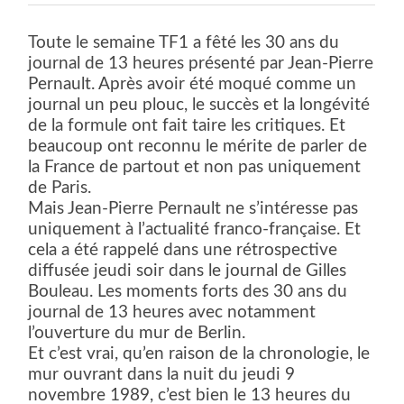
Toute le semaine TF1 a fêté les 30 ans du
journal de 13 heures présenté par Jean-Pierre
Pernault. Après avoir été moqué comme un
journal un peu plouc, le succès et la longévité
de la formule ont fait taire les critiques. Et
beaucoup ont reconnu le mérite de parler de
la France de partout et non pas uniquement
de Paris.
Mais Jean-Pierre Pernault ne s’intéresse pas
uniquement à l’actualité franco-française. Et
cela a été rappelé dans une rétrospective
diffusée jeudi soir dans le journal de Gilles
Bouleau. Les moments forts des 30 ans du
journal de 13 heures avec notamment
l’ouverture du mur de Berlin.
Et c’est vrai, qu’en raison de la chronologie, le
mur ouvrant dans la nuit du jeudi 9
novembre 1989, c’est bien le 13 heures du