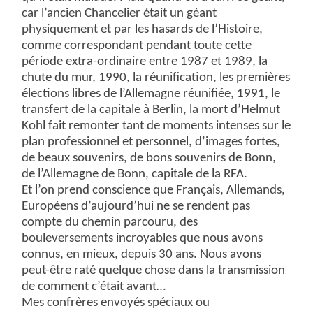
car l’ancien Chancelier était un géant
physiquement et par les hasards de l’Histoire,
comme correspondant pendant toute cette
période extra-ordinaire entre 1987 et 1989, la
chute du mur, 1990, la réunification, les premières
élections libres de l’Allemagne réunifiée, 1991, le
transfert de la capitale à Berlin, la mort d’Helmut
Kohl fait remonter tant de moments intenses sur le
plan professionnel et personnel, d’images fortes,
de beaux souvenirs, de bons souvenirs de Bonn,
de l’Allemagne de Bonn, capitale de la RFA.
Et l’on prend conscience que Français, Allemands,
Européens d’aujourd’hui ne se rendent pas
compte du chemin parcouru, des
bouleversements incroyables que nous avons
connus, en mieux, depuis 30 ans. Nous avons
peut-être raté quelque chose dans la transmission
de comment c’était avant…
Mes confrères envoyés spéciaux ou