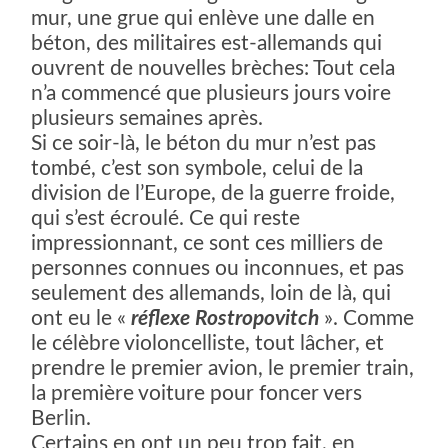
mur, une grue qui enlève une dalle en
béton, des militaires est-allemands qui
ouvrent de nouvelles brèches: Tout cela
n’a commencé que plusieurs jours voire
plusieurs semaines après.
Si ce soir-là, le béton du mur n’est pas
tombé, c’est son symbole, celui de la
division de l’Europe, de la guerre froide,
qui s’est écroulé. Ce qui reste
impressionnant, ce sont ces milliers de
personnes connues ou inconnues, et pas
seulement des allemands, loin de là, qui
ont eu le «
réflexe Rostropovitch
». Comme
le célèbre violoncelliste, tout lâcher, et
prendre le premier avion, le premier train,
la première voiture pour foncer vers
Berlin.
Certains en ont un peu trop fait, en