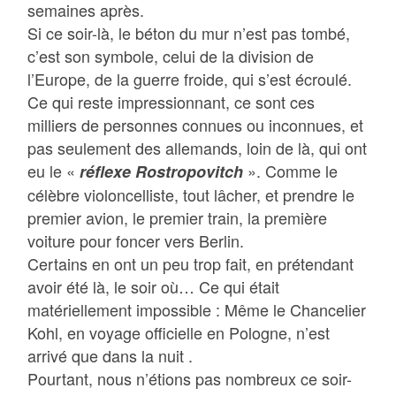
semaines après.
Si ce soir-là, le béton du mur n’est pas tombé,
c’est son symbole, celui de la division de
l’Europe, de la guerre froide, qui s’est écroulé.
Ce qui reste impressionnant, ce sont ces
milliers de personnes connues ou inconnues, et
pas seulement des allemands, loin de là, qui ont
eu le «
». Comme le
réflexe Rostropovitch
célèbre violoncelliste, tout lâcher, et prendre le
premier avion, le premier train, la première
voiture pour foncer vers Berlin.
Certains en ont un peu trop fait, en prétendant
avoir été là, le soir où… Ce qui était
matériellement impossible : Même le Chancelier
Kohl, en voyage officielle en Pologne, n’est
arrivé que dans la nuit .
Pourtant, nous n’étions pas nombreux ce soir-