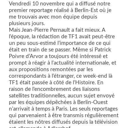
Vendredi 10 novembre qui a diffusé notre
premier reportage réalisé à Berlin-Est où je
me trouvais avec mon équipe depuis
plusieurs jours.
Mais Jean-Pierre Pernault a fait mieux. A
l’époque, la rédaction de TF1 avait peut-être
un peu sous-estimé l’importance de ce qui
était en train de se passer. Même si Patrick
Poivre d’Arvor a toujours été intéressé et
prompt à réagir à l’actualité internationale, et
aux propositions remontées par les
correspondants à l’étranger, ce week-end là
TF1 était passée à côté de l’Histoire. En
raison de l’encombrement des liaisons
satellites traditionnelles, aucun sujet envoyé
par les équipes dépêchées à Berlin-Ouest
n’arrivait à temps à Paris. Les seuls reportages
qui parvenaient à être transmis régulièrement
étaient les nôtres diffusés depuis la télévision