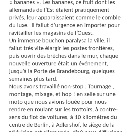
« bananes ». Les bananes, ce fruit dont les
allemands de l’Est étaient pratiquement
privés, leur apparaissaient comme le comble
du luxe. Il fallut d’urgence en importer pour
ravitailler les magasins de l’Ouest.
Un immense bouchon paralysa la ville, il
fallut très vite élargir les postes frontières,
puis ouvrir des brèches dans le mur, chaque
nouvelle ouverture était un événement,
jusqu’à la Porte de Brandebourg, quelques
semaines plus tard.
Nous avons travaillé non-stop : Tournage ,
montage, mixage, et hop ! en selle sur une
moto que nous avions louée pour nous
rendre en roulant sur les trottoirs, à contre-
sens du flot de voitures, à 10 kilomètres du
centre de Berlin, à Adlershof, le siège de la