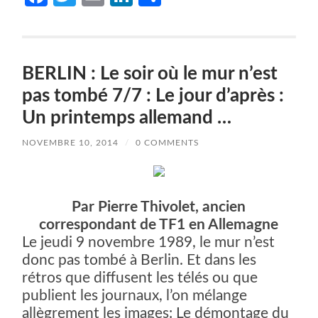
BERLIN : Le soir où le mur n’est
pas tombé 7/7 : Le jour d’après :
Un printemps allemand …
NOVEMBRE 10, 2014
/
0 COMMENTS
Par Pierre Thivolet, ancien
correspondant de TF1 en Allemagne
Le jeudi 9 novembre 1989, le mur n’est
donc pas tombé à Berlin. Et dans les
rétros que diffusent les télés ou que
publient les journaux, l’on mélange
allègrement les images: Le démontage du