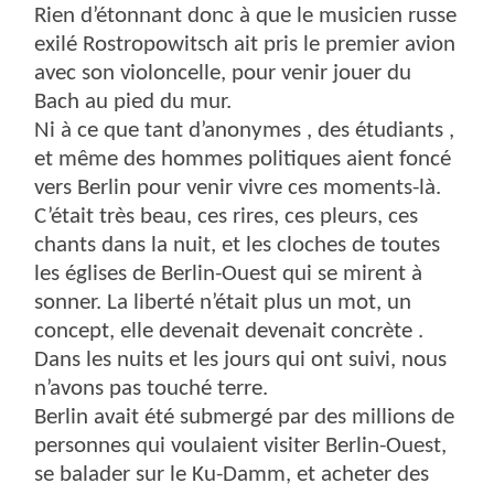
Rien d’étonnant donc à que le musicien russe
exilé Rostropowitsch ait pris le premier avion
avec son violoncelle, pour venir jouer du
Bach au pied du mur.
Ni à ce que tant d’anonymes , des étudiants ,
et même des hommes politiques aient foncé
vers Berlin pour venir vivre ces moments-là.
C’était très beau, ces rires, ces pleurs, ces
chants dans la nuit, et les cloches de toutes
les églises de Berlin-Ouest qui se mirent à
sonner. La liberté n’était plus un mot, un
concept, elle devenait devenait concrète .
Dans les nuits et les jours qui ont suivi, nous
n’avons pas touché terre.
Berlin avait été submergé par des millions de
personnes qui voulaient visiter Berlin-Ouest,
se balader sur le Ku-Damm, et acheter des