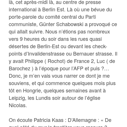
là, cet après-midi là, au centre de presse
international à Berlin Est. Là où une bévue du
porte-parole du comité central du Parti
communiste, Günter Schabowski a provoqué ce
qui allait suivre. Nous n’étions pas nombreux
vers 9 heures du soir dans les rues quasi
désertes de Berlin-Est ou devant les check-
points d’Invalidenstrasse ou Bernauer strasse. Il
y avait Philippe ( Rochot) de France 2, Luc ( de
Barochez ) à l’époque pour l’AFP et puis ?…
Donc, je m’en vais vous narrer ce dont je me
souviens, et qui commence quelques mois plus
tôt en Hongrie, quelques semaines avant à
Leipzig, les Lundis soir autour de l’église
Nicolas.
On écoute Patricia Kaas : D’Allemagne : « De