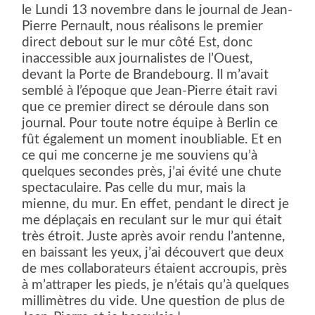
le Lundi 13 novembre dans le journal de Jean-
Pierre Pernault, nous réalisons le premier
direct debout sur le mur côté Est, donc
inaccessible aux journalistes de l’Ouest,
devant la Porte de Brandebourg. Il m’avait
semblé à l’époque que Jean-Pierre était ravi
que ce premier direct se déroule dans son
journal. Pour toute notre équipe à Berlin ce
fût également un moment inoubliable. Et en
ce qui me concerne je me souviens qu’à
quelques secondes près, j’ai évité une chute
spectaculaire. Pas celle du mur, mais la
mienne, du mur. En effet, pendant le direct je
me déplaçais en reculant sur le mur qui était
très étroit. Juste après avoir rendu l’antenne,
en baissant les yeux, j’ai découvert que deux
de mes collaborateurs étaient accroupis, près
à m’attraper les pieds, je n’étais qu’à quelques
millimètres du vide. Une question de plus de