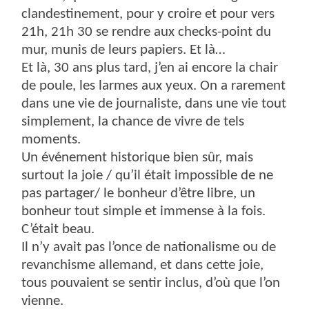
clandestinement, pour y croire et pour vers
21h, 21h 30 se rendre aux checks-point du
mur, munis de leurs papiers. Et là…
Et là, 30 ans plus tard, j’en ai encore la chair
de poule, les larmes aux yeux. On a rarement
dans une vie de journaliste, dans une vie tout
simplement, la chance de vivre de tels
moments.
Un événement historique bien sûr, mais
surtout la joie / qu’il était impossible de ne
pas partager/ le bonheur d’être libre, un
bonheur tout simple et immense à la fois.
C’était beau.
Il n’y avait pas l’once de nationalisme ou de
revanchisme allemand, et dans cette joie,
tous pouvaient se sentir inclus, d’où que l’on
vienne.