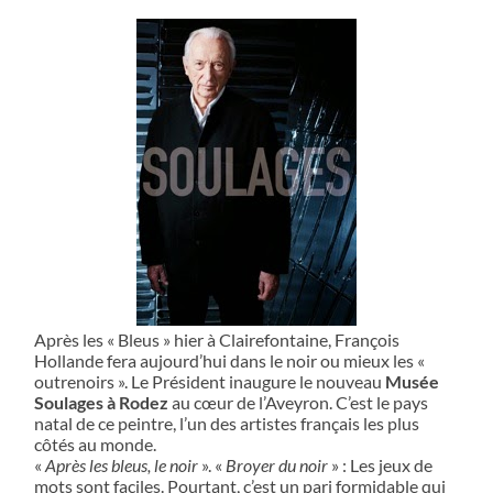
Après les « Bleus » hier à Clairefontaine, François
Hollande fera aujourd’hui dans le noir ou mieux les «
outrenoirs ». Le Président inaugure le nouveau
Musée
Soulages à Rodez
au cœur de l’Aveyron. C’est le pays
natal de ce peintre, l’un des artistes français les plus
côtés au monde.
«
Après les bleus, le noir
». «
Broyer du noir
» : Les jeux de
mots sont faciles. Pourtant, c’est un pari formidable qui