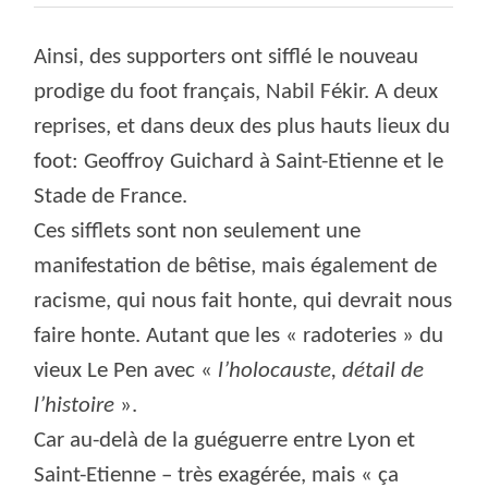
Ainsi, des supporters ont sifflé le nouveau
prodige du foot français, Nabil Fékir. A deux
reprises, et dans deux des plus hauts lieux du
foot: Geoffroy Guichard à Saint-Etienne et le
Stade de France.
Ces sifflets sont non seulement une
manifestation de bêtise, mais également de
racisme, qui nous fait honte, qui devrait nous
faire honte. Autant que les « radoteries » du
vieux Le Pen avec «
l’holocauste, détail de
l’histoire
».
Car au-delà de la guéguerre entre Lyon et
Saint-Etienne – très exagérée, mais « ça