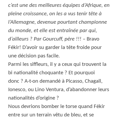
c’est une des meilleures équipes d’Afrique, en
pleine croissance, on les a vus tenir tête à
l’Allemagne, devenue pourtant championne
du monde, et elle est entraînée par qui,
d’ailleurs ? Par Gourcuff, père !!!
– Bravo
Fékir! D’avoir su garder la tête froide pour
une décision pas facile.
Parmi les siffleurs, il y a ceux qui trouvent la
bi nationalité choquante ? Et pourquoi
donc ? A-t-on demandé à Picasso, Chagall,
Ionesco, ou Lino Ventura, d’abandonner leurs
nationalités d’origine ?
Nous devrions bomber le torse quand Fékir
entre sur un terrain vêtu de bleu, et se