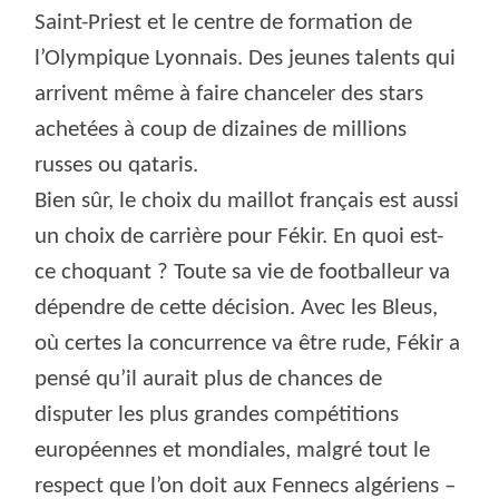
Saint-Priest et le centre de formation de
l’Olympique Lyonnais. Des jeunes talents qui
arrivent même à faire chanceler des stars
achetées à coup de dizaines de millions
russes ou qataris.
Bien sûr, le choix du maillot français est aussi
un choix de carrière pour Fékir. En quoi est-
ce choquant ? Toute sa vie de footballeur va
dépendre de cette décision. Avec les Bleus,
où certes la concurrence va être rude, Fékir a
pensé qu’il aurait plus de chances de
disputer les plus grandes compétitions
européennes et mondiales, malgré tout le
respect que l’on doit aux Fennecs algériens –