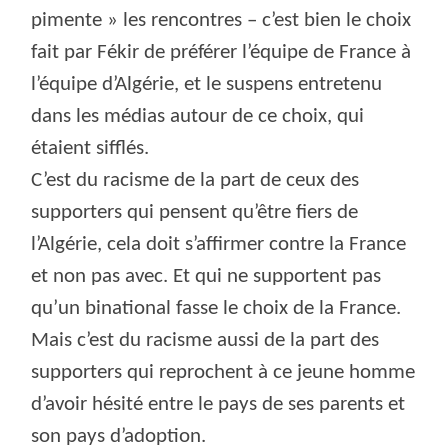
pimente » les rencontres – c’est bien le choix
fait par Fékir de préférer l’équipe de France à
l’équipe d’Algérie, et le suspens entretenu
dans les médias autour de ce choix, qui
étaient sifflés.
C’est du racisme de la part de ceux des
supporters qui pensent qu’être fiers de
l’Algérie, cela doit s’affirmer contre la France
et non pas avec. Et qui ne supportent pas
qu’un binational fasse le choix de la France.
Mais c’est du racisme aussi de la part des
supporters qui reprochent à ce jeune homme
d’avoir hésité entre le pays de ses parents et
son pays d’adoption.