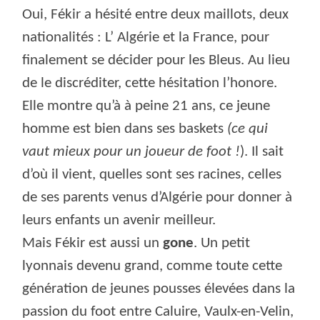
Oui, Fékir a hésité entre deux maillots, deux
nationalités : L’ Algérie et la France, pour
finalement se décider pour les Bleus. Au lieu
de le discréditer, cette hésitation l’honore.
Elle montre qu’à à peine 21 ans, ce jeune
homme est bien dans ses baskets
(ce qui
vaut mieux pour un joueur de foot !
). Il sait
d’où il vient, quelles sont ses racines, celles
de ses parents venus d’Algérie pour donner à
leurs enfants un avenir meilleur.
Mais Fékir est aussi un
gone
. Un petit
lyonnais devenu grand, comme toute cette
génération de jeunes pousses élevées dans la
passion du foot entre Caluire, Vaulx-en-Velin,