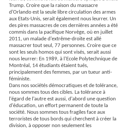
Trump. Croire que la raison du massacre
d’Orlando est la seule libre circulation des armes
aux Etats-Unis, serait également nous leurrer. Un
des pires massacres de ces dernières années a été
commis dans la pacifique Norvège, où en juillet
2011, un malade d’extrême-droite est allé
massacrer tout seul, 77 personnes. Croire que ce
sont les seuls homos qui sont visés, serait aussi
nous leurrer: En 1989, à l’Ecole Polytechnique de
Montréal, 14 étudiants étaient tués,
principalement des femmes, par un tueur anti-
féministe.
Dans nos sociétés démocratiques et de tolérance,
nous sommes tous des cibles. La tolérance à
l’égard de l’autre est aussi, d’abord une question
d’éducation, un effort permanent de toute la
société. Nous sommes tous fragiles face aux
terroristes de tous bords qui cherchent à créer la
division, à opposer non seulement les