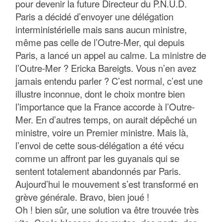
pour devenir la future Directeur du P.N.U.D.
Paris a décidé d’envoyer une délégation
interministérielle mais sans aucun ministre,
même pas celle de l’Outre-Mer, qui depuis
Paris, a lancé un appel au calme. La ministre de
l’Outre-Mer ? Ericka Bareigts. Vous n’en avez
jamais entendu parler ? C’est normal, c’est une
illustre inconnue, dont le choix montre bien
l’importance que la France accorde à l’Outre-
Mer. En d’autres temps, on aurait dépêché un
ministre, voire un Premier ministre. Mais là,
l’envoi de cette sous-délégation a été vécu
comme un affront par les guyanais qui se
sentent totalement abandonnés par Paris.
Aujourd’hui le mouvement s’est transformé en
grève générale. Bravo, bien joué !
Oh ! bien sûr, une solution va être trouvée très