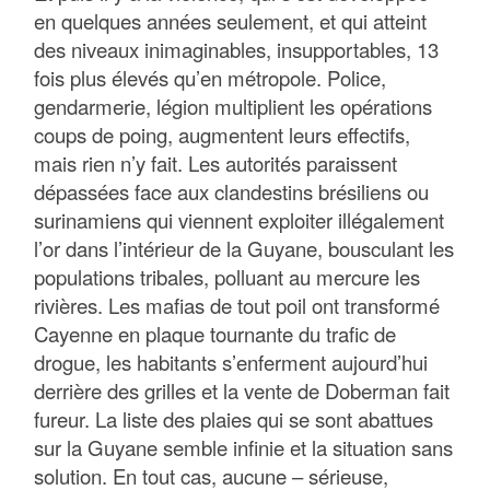
en quelques années seulement, et qui atteint
des niveaux inimaginables, insupportables, 13
fois plus élevés qu’en métropole. Police,
gendarmerie, légion multiplient les opérations
coups de poing, augmentent leurs effectifs,
mais rien n’y fait. Les autorités paraissent
dépassées face aux clandestins brésiliens ou
surinamiens qui viennent exploiter illégalement
l’or dans l’intérieur de la Guyane, bousculant les
populations tribales, polluant au mercure les
rivières. Les mafias de tout poil ont transformé
Cayenne en plaque tournante du trafic de
drogue, les habitants s’enferment aujourd’hui
derrière des grilles et la vente de Doberman fait
fureur. La liste des plaies qui se sont abattues
sur la Guyane semble infinie et la situation sans
solution. En tout cas, aucune – sérieuse,