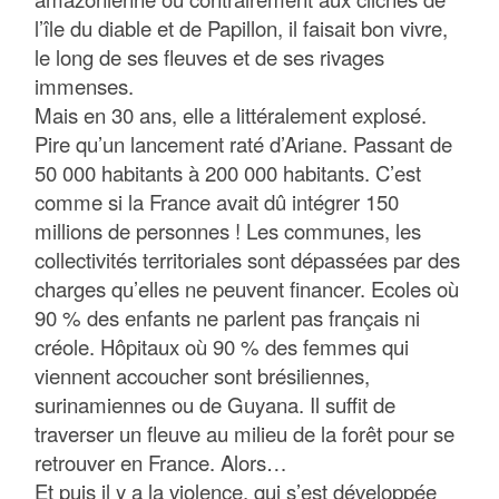
l’île du diable et de Papillon, il faisait bon vivre,
le long de ses fleuves et de ses rivages
immenses.
Mais en 30 ans, elle a littéralement explosé.
Pire qu’un lancement raté d’Ariane. Passant de
50 000 habitants à 200 000 habitants. C’est
comme si la France avait dû intégrer 150
millions de personnes ! Les communes, les
collectivités territoriales sont dépassées par des
charges qu’elles ne peuvent financer. Ecoles où
90 % des enfants ne parlent pas français ni
créole. Hôpitaux où 90 % des femmes qui
viennent accoucher sont brésiliennes,
surinamiennes ou de Guyana. Il suffit de
traverser un fleuve au milieu de la forêt pour se
retrouver en France. Alors…
Et puis il y a la violence, qui s’est développée