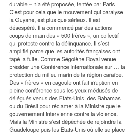
durable – n’a été proposée, tentée par Paris.
C’est pour cela que le mouvement qui paralyse
la Guyane, est plus que sérieux. Il est
désespéré. Il a commencé par des actions
coups de main des « 500 frères », un collectif
qui proteste contre la délinquance. Il s’est
amplifié parce que les autorités françaises ont
tapé la fuite. Comme Ségolène Royal venue
présider une Conférence internationale sur … la
protection du milieu marin de la région caraïbe.
Des « frères » en cagoule ont fait irruption en
pleine conférence sous les yeux médusés de
délégués venus des Etats-Unis, des Bahamas
ou du Brésil pour réclamer à la Ministre que le
gouvernement intervienne contre la violence.
Mais la Ministre s’est dépêchée de rejoindre la
Guadeloupe puis les Etats-Unis où elle se place