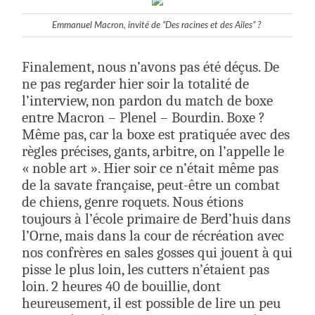
Emmanuel Macron, invité de “Des racines et des Ailes” ?
Finalement, nous n’avons pas été déçus. De
ne pas regarder hier soir la totalité de
l’interview, non pardon du match de boxe
entre Macron – Plenel – Bourdin. Boxe ?
Même pas, car la boxe est pratiquée avec des
règles précises, gants, arbitre, on l’appelle le
« noble art ». Hier soir ce n’était même pas
de la savate française, peut-être un combat
de chiens, genre roquets. Nous étions
toujours à l’école primaire de Berd’huis dans
l’Orne, mais dans la cour de récréation avec
nos confrères en sales gosses qui jouent à qui
pisse le plus loin, les cutters n’étaient pas
loin. 2 heures 40 de bouillie, dont
heureusement, il est possible de lire un peu