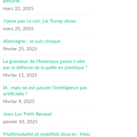
pénurie.
mars 22, 2025
J’peux pas ce soir, j’ai Trump show.
mars 20, 2025
Allemagne : Je suis choqué
février 25, 2025
La grandeur de l’Amérique passe-t-elle
par la défense de la paille en plastique ?
février 11, 2025
IA , mais où est passée l’intelligence pas
artificielle ?
février 9, 2025
Jean-Luc Petit-Renaud
janvier 10, 2025
Multimodalité et mobilités douces : Mais