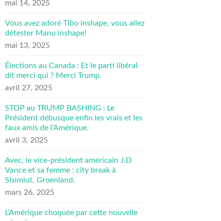
mai 14, 2025
Vous avez adoré Tibo inshape, vous allez
détester Manu inshape!
mai 13, 2025
Élections au Canada : Et le parti libéral
dit merci qui ? Merci Trump.
avril 27, 2025
STOP au TRUMP BASHING : Le
Président débusque enfin les vrais et les
faux amis de l’Amérique.
avril 3, 2025
Avec, le vice-président américain J.D
Vance et sa femme : city break à
Sisimiut, Groenland.
mars 26, 2025
L’Amérique choquée par cette nouvelle