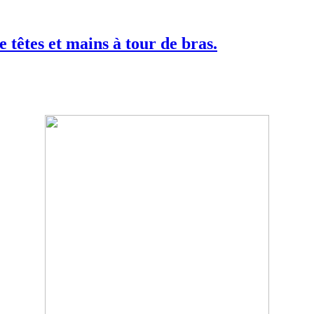
 têtes et mains à tour de bras.