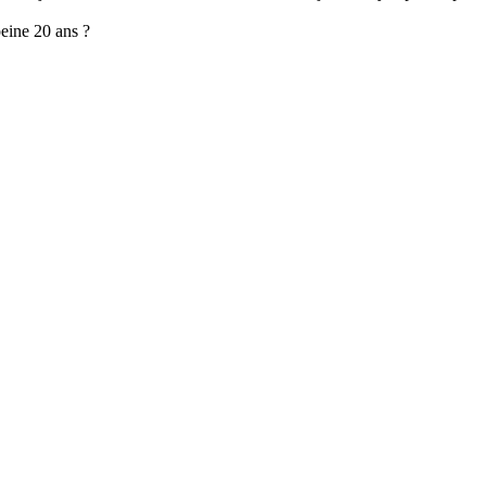
peine 20 ans ?