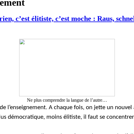
nement
en, c’est élitiste, c’est moche : Raus, schne
Ne plus comprendre la langue de l’autre…
 l’enseignement. A chaque fois, on jette un nouvel a
 démocratique, moins élitiste, il faut se concentrer 