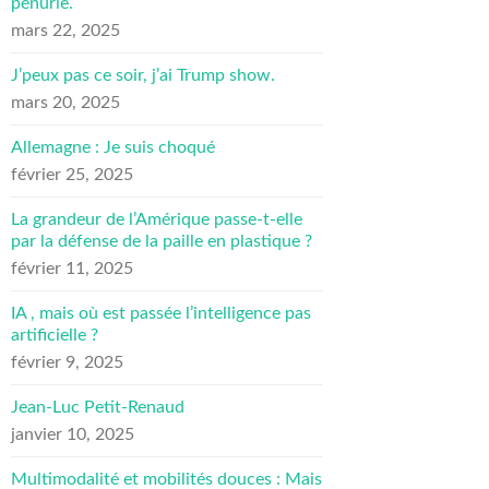
pénurie.
mars 22, 2025
J’peux pas ce soir, j’ai Trump show.
mars 20, 2025
Allemagne : Je suis choqué
février 25, 2025
La grandeur de l’Amérique passe-t-elle
par la défense de la paille en plastique ?
février 11, 2025
IA , mais où est passée l’intelligence pas
artificielle ?
février 9, 2025
Jean-Luc Petit-Renaud
janvier 10, 2025
Multimodalité et mobilités douces : Mais