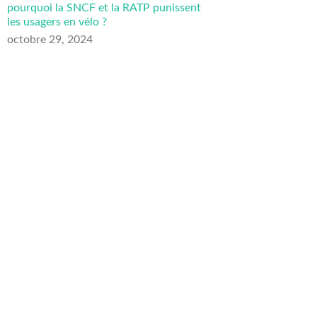
pourquoi la SNCF et la RATP punissent
les usagers en vélo ?
octobre 29, 2024