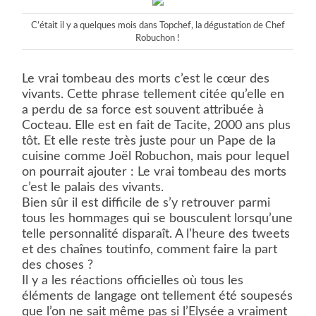
C’était il y a quelques mois dans Topchef, la dégustation de Chef
Robuchon !
Le vrai tombeau des morts c’est le cœur des
vivants. Cette phrase tellement citée qu’elle en
a perdu de sa force est souvent attribuée à
Cocteau. Elle est en fait de Tacite, 2000 ans plus
tôt. Et elle reste très juste pour un Pape de la
cuisine comme Joël Robuchon, mais pour lequel
on pourrait ajouter : Le vrai tombeau des morts
c’est le palais des vivants.
Bien sûr il est difficile de s’y retrouver parmi
tous les hommages qui se bousculent lorsqu’une
telle personnalité disparaît. A l’heure des tweets
et des chaînes toutinfo, comment faire la part
des choses ?
Il y a les réactions officielles où tous les
éléments de langage ont tellement été soupesés
que l’on ne sait même pas si l’Elysée a vraiment