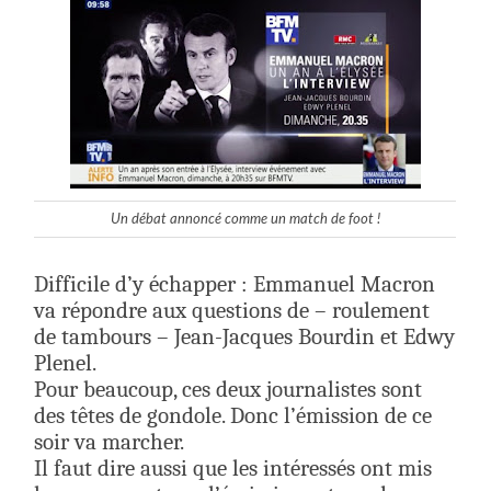
Un débat annoncé comme un match de foot !
Difficile d’y échapper : Emmanuel Macron
va répondre aux questions de – roulement
de tambours – Jean-Jacques Bourdin et Edwy
Plenel.
Pour beaucoup, ces deux journalistes sont
des têtes de gondole. Donc l’émission de ce
soir va marcher.
Il faut dire aussi que les intéressés ont mis