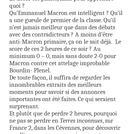
quoi ?
Qu’Emmanuel Macron est intelligent ? Qu’il
a une gueule de premier de la classe. Qu’il
n’est jamais meilleur que dans des débats
avec des contradicteurs ? A moins d’être
anti-Macron primaire, ça on le sait déjà. Le
score de ces 2 heures de ce soir ? Au
minimum 0 – 0, mais sans doute 2-0 pour
Macron contre cet attelage improbable
Bourdin- Plenel.
De toute façon, il suffira de regarder les
innombrables extraits des meilleurs
moments pour savoir si des annonces
importantes ont été faites. Ce qui seraient
surprenant.
Et plutôt que de perdre 2 heures, pourquoi
ne pas se perdre en
Terres inconnues
, sur
France 2, dans les Cévennes, pour découvrir