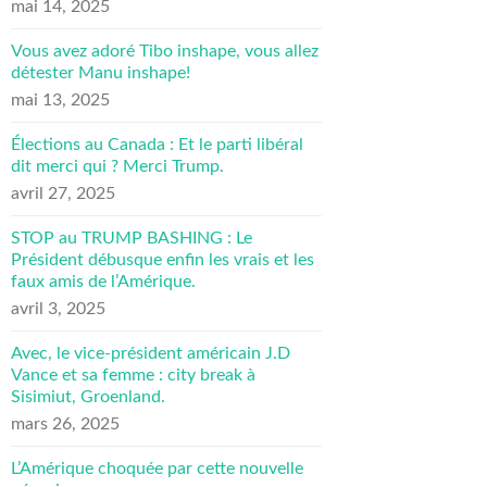
mai 14, 2025
Vous avez adoré Tibo inshape, vous allez
détester Manu inshape!
mai 13, 2025
Élections au Canada : Et le parti libéral
dit merci qui ? Merci Trump.
avril 27, 2025
STOP au TRUMP BASHING : Le
Président débusque enfin les vrais et les
faux amis de l’Amérique.
avril 3, 2025
Avec, le vice-président américain J.D
Vance et sa femme : city break à
Sisimiut, Groenland.
mars 26, 2025
L’Amérique choquée par cette nouvelle