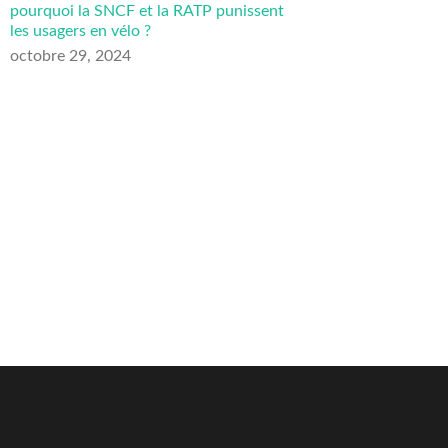
pourquoi la SNCF et la RATP punissent
les usagers en vélo ?
octobre 29, 2024