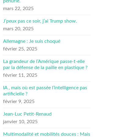
pénurie.
mars 22, 2025
J’peux pas ce soir, j’ai Trump show.
mars 20, 2025
Allemagne : Je suis choqué
février 25, 2025
La grandeur de l’Amérique passe-t-elle
par la défense de la paille en plastique ?
février 11, 2025
IA , mais où est passée l’intelligence pas
artificielle ?
février 9, 2025
Jean-Luc Petit-Renaud
janvier 10, 2025
Multimodalité et mobilités douces : Mais