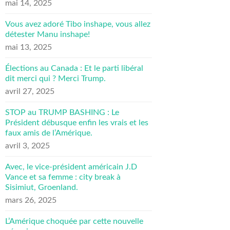
mai 14, 2025
Vous avez adoré Tibo inshape, vous allez
détester Manu inshape!
mai 13, 2025
Élections au Canada : Et le parti libéral
dit merci qui ? Merci Trump.
avril 27, 2025
STOP au TRUMP BASHING : Le
Président débusque enfin les vrais et les
faux amis de l’Amérique.
avril 3, 2025
Avec, le vice-président américain J.D
Vance et sa femme : city break à
Sisimiut, Groenland.
mars 26, 2025
L’Amérique choquée par cette nouvelle