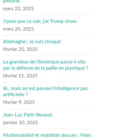
pénurie.
mars 22, 2025
J’peux pas ce soir, j’ai Trump show.
mars 20, 2025
Allemagne : Je suis choqué
février 25, 2025
La grandeur de l’Amérique passe-t-elle
par la défense de la paille en plastique ?
février 11, 2025
IA , mais où est passée l’intelligence pas
artificielle ?
février 9, 2025
Jean-Luc Petit-Renaud
janvier 10, 2025
Multimodalité et mobilités douces : Mais