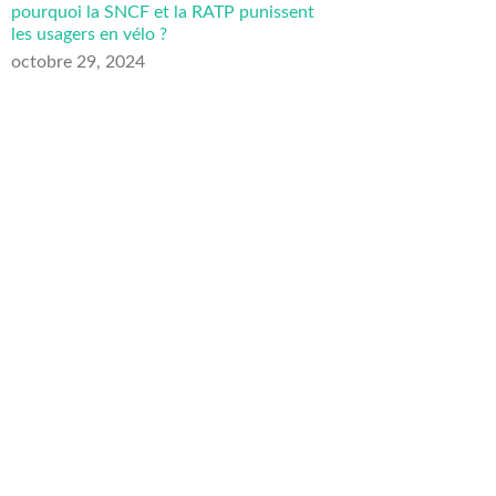
pourquoi la SNCF et la RATP punissent
les usagers en vélo ?
octobre 29, 2024