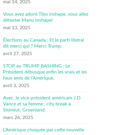
mai 14, 2025
Vous avez adoré Tibo inshape, vous allez
détester Manu inshape!
mai 13, 2025
Élections au Canada : Et le parti libéral
dit merci qui ? Merci Trump.
avril 27, 2025
STOP au TRUMP BASHING : Le
Président débusque enfin les vrais et les
faux amis de l’Amérique.
avril 3, 2025
Avec, le vice-président américain J.D
Vance et sa femme : city break à
Sisimiut, Groenland.
mars 26, 2025
L’Amérique choquée par cette nouvelle