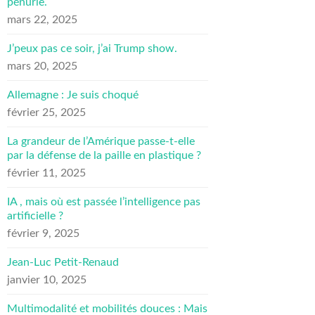
pénurie.
mars 22, 2025
J’peux pas ce soir, j’ai Trump show.
mars 20, 2025
Allemagne : Je suis choqué
février 25, 2025
La grandeur de l’Amérique passe-t-elle
par la défense de la paille en plastique ?
février 11, 2025
IA , mais où est passée l’intelligence pas
artificielle ?
février 9, 2025
Jean-Luc Petit-Renaud
janvier 10, 2025
Multimodalité et mobilités douces : Mais