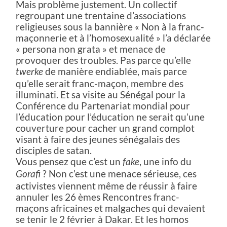
Mais problème justement. Un collectif
regroupant une trentaine d’associations
religieuses sous la bannière « Non à la franc-
maçonnerie et à l’homosexualité » l’a déclarée
« persona non grata » et menace de
provoquer des troubles. Pas parce qu’elle
de manière endiablée, mais parce
twerke
qu’elle serait franc-maçon, membre des
illuminati. Et sa visite au Sénégal pour la
Conférence du Partenariat mondial pour
l’éducation pour l’éducation ne serait qu’une
couverture pour cacher un grand complot
visant à faire des jeunes sénégalais des
disciples de satan.
Vous pensez que c’est un
, une info du
fake
? Non c’est une menace sérieuse, ces
Gorafi
activistes viennent même de réussir à faire
annuler les 26 èmes Rencontres franc-
maçons africaines et malgaches qui devaient
se tenir le 2 février à Dakar. Et les homos