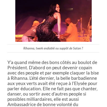
Rihanna, twerk endiablé ou suppôt de Satan ?
Y’a quand même des bons côtés au boulot de
Président. D’abord on peut devenir copain
avec des people et par exemple claquer la bise
à Rihanna. L’été dernier, la belle barbadienne
aux yeux verts avait été reçue à l’Elysée pour
parler éducation. Elle ne fait pas que chanter,
danser, ou sortir avec d’autres people si
possibles milliardaires, elle est aussi
Ambassadrice de bonne volonté du