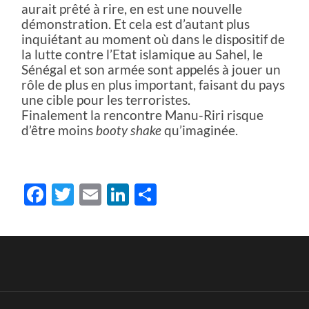
aurait prêté à rire, en est une nouvelle
démonstration. Et cela est d’autant plus
inquiétant au moment où dans le dispositif de
la lutte contre l’Etat islamique au Sahel, le
Sénégal et son armée sont appelés à jouer un
rôle de plus en plus important, faisant du pays
une cible pour les terroristes.
Finalement la rencontre Manu-Riri risque
d’être moins
qu’imaginée.
booty shake
Facebook
Twitter
Email
LinkedIn
Partager