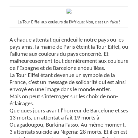
La Tour Eiffel aux couleurs de l’Afrique: Non, c’est un fake !
A chaque attentat qui endeuille notre pays ou les
pays amis, la mairie de Paris éteint la Tour Eiffel, ou
l’allume aux couleurs du pays concerné. Et
malheureusement tout dernièrement aux couleurs
de l’Espagne et de Barcelone endeuillées.
La Tour Eiffel étant devenue un symbole de la
France, c’est un message de solidarité qui est ainsi
envoyé en une image dans le monde entier.
Mais on peut s’interroger sur les choix de non-
éclairages.
Quelques jours avant l’horreur de Barcelone et ses
13 morts, un attentat a fait 19 morts à
Ouagadougou, Burkina Fasso. Au même moment,
3 attentats suicide au Nigeria: 28 morts. Et il en est