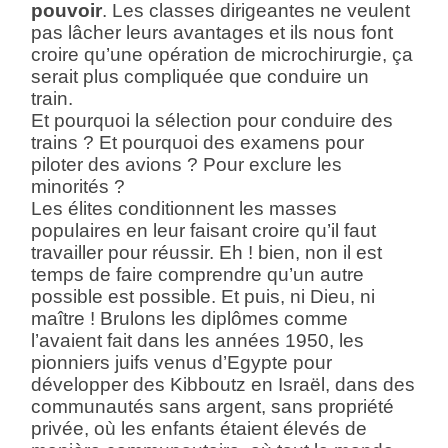
pouvoir
. Les classes dirigeantes ne veulent
pas lâcher leurs avantages et ils nous font
croire qu’une opération de microchirurgie, ça
serait plus compliquée que conduire un
train.
Et pourquoi la sélection pour conduire des
trains ? Et pourquoi des examens pour
piloter des avions ? Pour exclure les
minorités ?
Les élites conditionnent les masses
populaires en leur faisant croire qu’il faut
travailler pour réussir. Eh ! bien, non il est
temps de faire comprendre qu’un autre
possible est possible. Et puis, ni Dieu, ni
maître ! Brulons les diplômes comme
l’avaient fait dans les années 1950, les
pionniers juifs venus d’Egypte pour
développer des Kibboutz en Israël, dans des
communautés sans argent, sans propriété
privée, où les enfants étaient élevés de