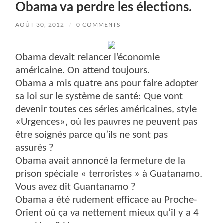
Obama va perdre les élections.
AOÛT 30, 2012
/
0 COMMENTS
Obama devait relancer l’économie
américaine. On attend toujours.
Obama a mis quatre ans pour faire adopter
sa loi sur le système de santé: Que vont
devenir toutes ces séries américaines, style
«Urgences», où les pauvres ne peuvent pas
être soignés parce qu’ils ne sont pas
assurés ?
Obama avait annoncé la fermeture de la
prison spéciale « terroristes » à Guatanamo.
Vous avez dit Guantanamo ?
Obama a été rudement efficace au Proche-
Orient où ça va nettement mieux qu’il y a 4