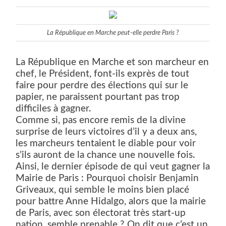
La République en Marche peut-elle perdre Paris ?
La République en Marche et son marcheur en
chef, le Président, font-ils exprès de tout
faire pour perdre des élections qui sur le
papier, ne paraissent pourtant pas trop
difficiles à gagner.
Comme si, pas encore remis de la divine
surprise de leurs victoires d’il y a deux ans,
les marcheurs tentaient le diable pour voir
s’ils auront de la chance une nouvelle fois.
Ainsi, le dernier épisode de qui veut gagner la
Mairie de Paris : Pourquoi choisir Benjamin
Griveaux, qui semble le moins bien placé
pour battre Anne Hidalgo, alors que la mairie
de Paris, avec son électorat très start-up
nation, semble prenable ? On dit que c’est un