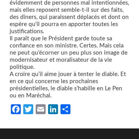
évidemment de personnes mal intentionnées,
mais elles reposent semble-t-il sur des faits,
des dîners, qui paraissent déplacés et dont on
espère qu’il pourra en apporter toutes les
justifications.
Il paraît que le Président garde toute sa
confiance en son ministre. Certes. Mais cela
ne peut qu’écorner un peu plus son image de
modernisateur et moralisateur de la vie
politique.
A croire qu’il aime jouer à tenter le diable. Et
en ce qui concerne les prochaines
présidentielles, le diable s’habille en Le Pen
ou en Maréchal.
Facebook
Twitter
Email
LinkedIn
Partager