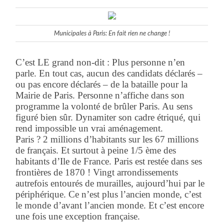
Municipales à Paris: En fait rien ne change !
C’est LE grand non-dit : Plus personne n’en
parle. En tout cas, aucun des candidats déclarés –
ou pas encore déclarés – de la bataille pour la
Mairie de Paris. Personne n’affiche dans son
programme la volonté de brûler Paris. Au sens
figuré bien sûr. Dynamiter son cadre étriqué, qui
rend impossible un vrai aménagement.
Paris ? 2 millions d’habitants sur les 67 millions
de français. Et surtout à peine 1/5 ème des
habitants d’Ile de France. Paris est restée dans ses
frontières de 1870 ! Vingt arrondissements
autrefois entourés de murailles, aujourd’hui par le
périphérique. Ce n’est plus l’ancien monde, c’est
le monde d’avant l’ancien monde. Et c’est encore
une fois une exception française.