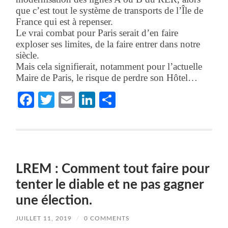
que c’est tout le système de transports de l’Île de
France qui est à repenser.
Le vrai combat pour Paris serait d’en faire
exploser ses limites, de la faire entrer dans notre
siècle.
Mais cela signifierait, notamment pour l’actuelle
Maire de Paris, le risque de perdre son Hôtel…
Facebook
Twitter
Email
LinkedIn
Partager
LREM : Comment tout faire pour
tenter le diable et ne pas gagner
une élection.
JUILLET 11, 2019
/
0 COMMENTS