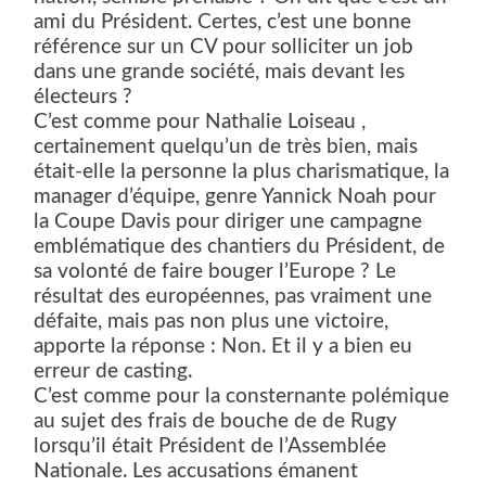
ami du Président. Certes, c’est une bonne
référence sur un CV pour solliciter un job
dans une grande société, mais devant les
électeurs ?
C’est comme pour Nathalie Loiseau ,
certainement quelqu’un de très bien, mais
était-elle la personne la plus charismatique, la
manager d’équipe, genre Yannick Noah pour
la Coupe Davis pour diriger une campagne
emblématique des chantiers du Président, de
sa volonté de faire bouger l’Europe ? Le
résultat des européennes, pas vraiment une
défaite, mais pas non plus une victoire,
apporte la réponse : Non. Et il y a bien eu
erreur de casting.
C’est comme pour la consternante polémique
au sujet des frais de bouche de de Rugy
lorsqu’il était Président de l’Assemblée
Nationale. Les accusations émanent