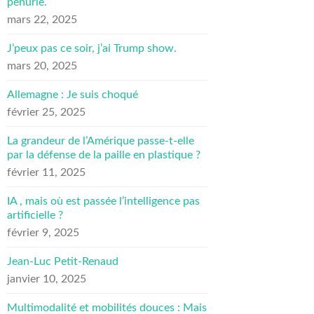
pénurie.
mars 22, 2025
J’peux pas ce soir, j’ai Trump show.
mars 20, 2025
Allemagne : Je suis choqué
février 25, 2025
La grandeur de l’Amérique passe-t-elle
par la défense de la paille en plastique ?
février 11, 2025
IA , mais où est passée l’intelligence pas
artificielle ?
février 9, 2025
Jean-Luc Petit-Renaud
janvier 10, 2025
Multimodalité et mobilités douces : Mais