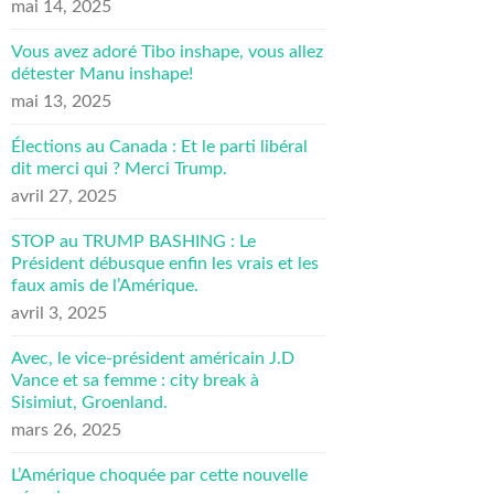
mai 14, 2025
Vous avez adoré Tibo inshape, vous allez
détester Manu inshape!
mai 13, 2025
Élections au Canada : Et le parti libéral
dit merci qui ? Merci Trump.
avril 27, 2025
STOP au TRUMP BASHING : Le
Président débusque enfin les vrais et les
faux amis de l’Amérique.
avril 3, 2025
Avec, le vice-président américain J.D
Vance et sa femme : city break à
Sisimiut, Groenland.
mars 26, 2025
L’Amérique choquée par cette nouvelle