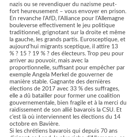
nazis ou se revendiquer du nazisme peut-
fort heureusement – vous envoyer en prison.
En revanche l’AfD, l’Alliance pour l’Allemagne
bouleverse effectivement le jeu politique
traditionnel, grignotant sur la droite et même
la gauche, les grands partis. Eurosceptique, et
aujourd’hui migrants sceptique, il attire 13
% ? 15 ? 19 % ? des électeurs. Trop peu pour
arriver au pouvoir, mais avec la
proportionnelle, suffisant pour empêcher par
exemple Angela Merkel de gouverner de
manière stable. Gagnante des dernières
élections de 2017 avec 33 % des suffrages,
elle a dû batailler pour former une coalition
gouvernementale, bien fragile et à la merci du
raidissement de son allié bavarois la CSU. Et
c’est là où interviennent les élections du 14
octobre en Bavière.
Si les chrétiens bavarois qui depuis 70 ans