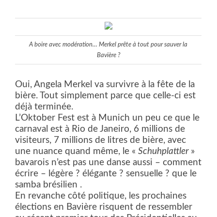
A boire avec modération… Merkel prête à tout pour sauver la
Bavière ?
Oui, Angela Merkel va survivre à la fête de la
bière. Tout simplement parce que celle-ci est
déjà terminée.
L’Oktober Fest est à Munich un peu ce que le
carnaval est à Rio de Janeiro, 6 millions de
visiteurs, 7 millions de litres de bière, avec
une nuance quand même, le «
Schuhplattler
»
bavarois n’est pas une danse aussi – comment
écrire – légère ? élégante ? sensuelle ? que le
samba brésilien .
En revanche côté politique, les prochaines
élections en Bavière risquent de ressembler