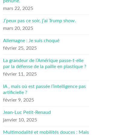
pénurie.
mars 22, 2025
J’peux pas ce soir, j’ai Trump show.
mars 20, 2025
Allemagne : Je suis choqué
février 25, 2025
La grandeur de l’Amérique passe-t-elle
par la défense de la paille en plastique ?
février 11, 2025
IA , mais où est passée l’intelligence pas
artificielle ?
février 9, 2025
Jean-Luc Petit-Renaud
janvier 10, 2025
Multimodalité et mobilités douces : Mais