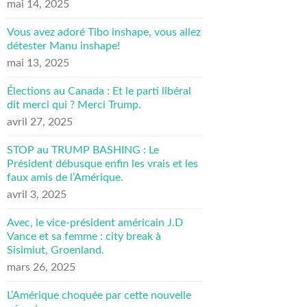
mai 14, 2025
Vous avez adoré Tibo inshape, vous allez
détester Manu inshape!
mai 13, 2025
Élections au Canada : Et le parti libéral
dit merci qui ? Merci Trump.
avril 27, 2025
STOP au TRUMP BASHING : Le
Président débusque enfin les vrais et les
faux amis de l’Amérique.
avril 3, 2025
Avec, le vice-président américain J.D
Vance et sa femme : city break à
Sisimiut, Groenland.
mars 26, 2025
L’Amérique choquée par cette nouvelle