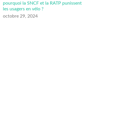
pourquoi la SNCF et la RATP punissent
les usagers en vélo ?
octobre 29, 2024