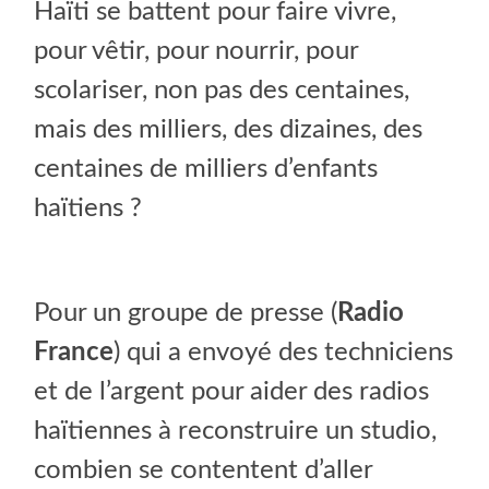
Haïti se battent pour faire vivre,
pour vêtir, pour nourrir, pour
scolariser, non pas des centaines,
mais des milliers, des dizaines, des
centaines de milliers d’enfants
haïtiens ?
Pour un groupe de presse (
Radio
France
) qui a envoyé des techniciens
et de l’argent pour aider des radios
haïtiennes à reconstruire un studio,
combien se contentent d’aller