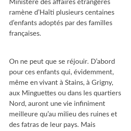
Ministère des affaires étrangères
ramène d’Haïti plusieurs centaines
d’enfants adoptés par des familles
françaises.
On ne peut que se réjouir. D’abord
pour ces enfants qui, évidemment,
même en vivant à Stains, à Grigny,
aux Minguettes ou dans les quartiers
Nord, auront une vie infiniment
meilleure qu’au milieu des ruines et
des fatras de leur pays. Mais