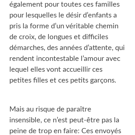
également pour toutes ces familles
pour lesquelles le désir d’enfants a
pris la forme d’un véritable chemin
de croix, de longues et difficiles
démarches, des années d’attente, qui
rendent incontestable l’amour avec
lequel elles vont accueillir ces
petites filles et ces petits garçons.
Mais au risque de paraître
insensible, ce n’est peut-être pas la
peine de trop en faire: Ces envoyés