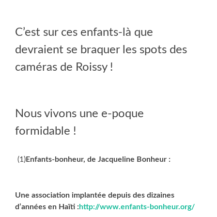
C’est sur ces enfants-là que
devraient se braquer les spots des
caméras de Roissy !
Nous vivons une e-poque
formidable !
(1)
Enfants-bonheur, de Jacqueline Bonheur :
Une association implantée depuis des dizaines
d’années en Haïti :
http://www.enfants-bonheur.org/