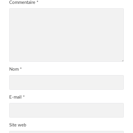
Commentaire
*
Nom
*
E-mail
*
Site web