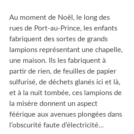
Au moment de Noël, le long des
rues de Port-au-Prince, les enfants
fabriquent des sortes de grands
lampions représentant une chapelle,
une maison. Ils les fabriquent à
partir de rien, de feuilles de papier
sulfurisé, de déchets glanés ici et là,
et à la nuit tombée, ces lampions de
la misère donnent un aspect
féérique aux avenues plongées dans
l’obscurité faute d’électricité…