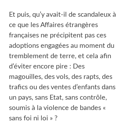
Et puis, qu’y avait-il de scandaleux à
ce que les Affaires étrangères
françaises ne précipitent pas ces
adoptions engagées au moment du
tremblement de terre, et cela afin
d’éviter encore pire : Des
magouilles, des vols, des rapts, des
trafics ou des ventes d’enfants dans
un pays, sans Etat, sans contrôle,
soumis à la violence de bandes «
sans foi ni loi » ?