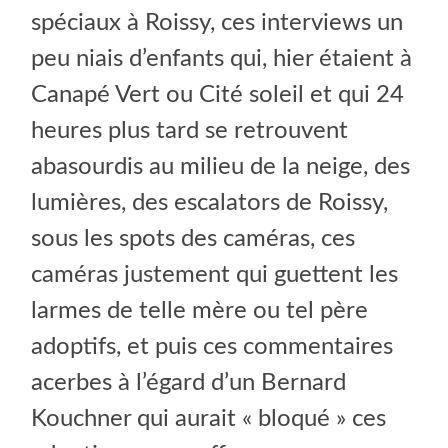
spéciaux à Roissy, ces interviews un
peu niais d’enfants qui, hier étaient à
Canapé Vert ou Cité soleil et qui 24
heures plus tard se retrouvent
abasourdis au milieu de la neige, des
lumières, des escalators de Roissy,
sous les spots des caméras, ces
caméras justement qui guettent les
larmes de telle mère ou tel père
adoptifs, et puis ces commentaires
acerbes à l’égard d’un Bernard
Kouchner qui aurait « bloqué » ces