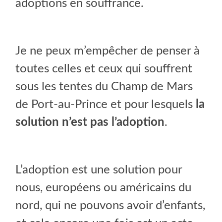
adoptions en souffrance.
Je ne peux m’empêcher de penser à
toutes celles et ceux qui souffrent
sous les tentes du Champ de Mars
de Port-au-Prince et pour lesquels
la
solution n’est pas l’adoption
.
L’adoption est une solution pour
nous, européens ou américains du
nord, qui ne pouvons avoir d’enfants,