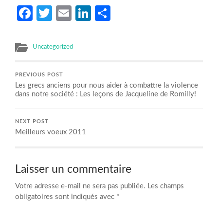
Facebook
Twitter
Email
LinkedIn
Partager
Uncategorized
PREVIOUS POST
Les grecs anciens pour nous aider à combattre la violence
dans notre société : Les leçons de Jacqueline de Romilly!
NEXT POST
Meilleurs voeux 2011
Laisser un commentaire
Votre adresse e-mail ne sera pas publiée.
Les champs
obligatoires sont indiqués avec
*