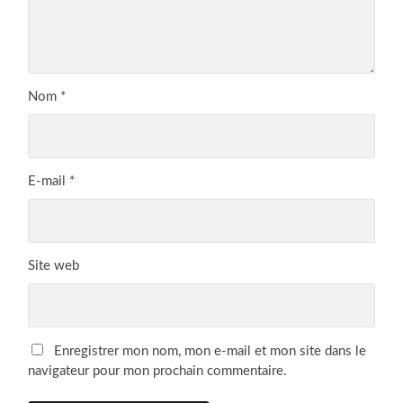
Nom
*
E-mail
*
Site web
Enregistrer mon nom, mon e-mail et mon site dans le
navigateur pour mon prochain commentaire.