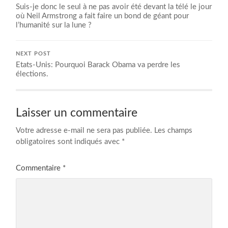
Suis-je donc le seul à ne pas avoir été devant la télé le jour
où Neil Armstrong a fait faire un bond de géant pour
l’humanité sur la lune ?
NEXT POST
Etats-Unis: Pourquoi Barack Obama va perdre les
élections.
Laisser un commentaire
Votre adresse e-mail ne sera pas publiée.
Les champs
obligatoires sont indiqués avec
*
Commentaire
*