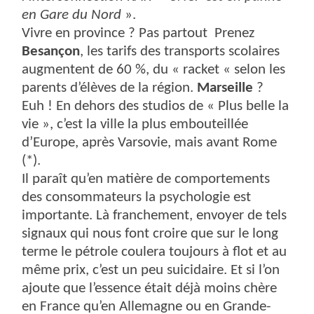
en Gare du Nord
».
Vivre en province ? Pas partout Prenez
Besançon
, les tarifs des transports scolaires
augmentent de 60 %, du « racket « selon les
parents d’élèves de la région.
Marseille
?
Euh ! En dehors des studios de « Plus belle la
vie », c’est la ville la plus embouteillée
d’Europe, après Varsovie, mais avant Rome
(*).
Il paraît qu’en matière de comportements
des consommateurs la psychologie est
importante. Là franchement, envoyer de tels
signaux qui nous font croire que sur le long
terme le pétrole coulera toujours à flot et au
même prix, c’est un peu suicidaire. Et si l’on
ajoute que l’essence était déjà moins chère
en France qu’en Allemagne ou en Grande-