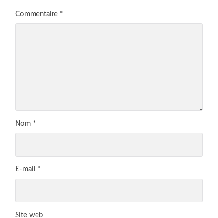
Commentaire
*
Nom
*
E-mail
*
Site web