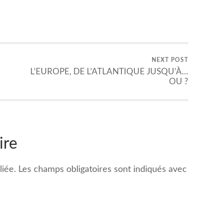
NEXT POST
L’EUROPE, DE L’ATLANTIQUE JUSQU’À…
OU ?
ire
iée.
Les champs obligatoires sont indiqués avec