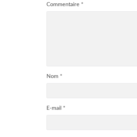
Commentaire
*
Nom
*
E-mail
*