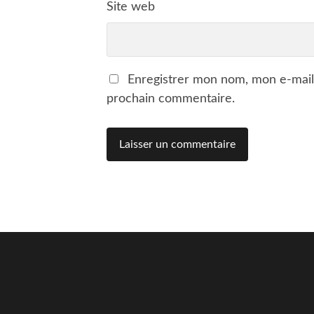
Site web
Enregistrer mon nom, mon e-mail
prochain commentaire.