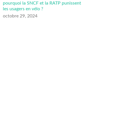
pourquoi la SNCF et la RATP punissent
les usagers en vélo ?
octobre 29, 2024