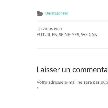
Uncategorized
PREVIOUS POST
FUTUR-EN-SEINE: YES, WE CAN!
Laisser un commenta
Votre adresse e-mail ne sera pas publ
*