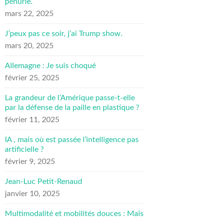
pénurie.
mars 22, 2025
J’peux pas ce soir, j’ai Trump show.
mars 20, 2025
Allemagne : Je suis choqué
février 25, 2025
La grandeur de l’Amérique passe-t-elle
par la défense de la paille en plastique ?
février 11, 2025
IA , mais où est passée l’intelligence pas
artificielle ?
février 9, 2025
Jean-Luc Petit-Renaud
janvier 10, 2025
Multimodalité et mobilités douces : Mais