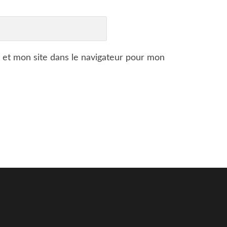
 et mon site dans le navigateur pour mon