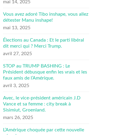
mai 14, 2025
Vous avez adoré Tibo inshape, vous allez
détester Manu inshape!
mai 13, 2025
Élections au Canada : Et le parti libéral
dit merci qui ? Merci Trump.
avril 27, 2025
STOP au TRUMP BASHING : Le
Président débusque enfin les vrais et les
faux amis de l’Amérique.
avril 3, 2025
Avec, le vice-président américain J.D
Vance et sa femme : city break à
Sisimiut, Groenland.
mars 26, 2025
L’Amérique choquée par cette nouvelle